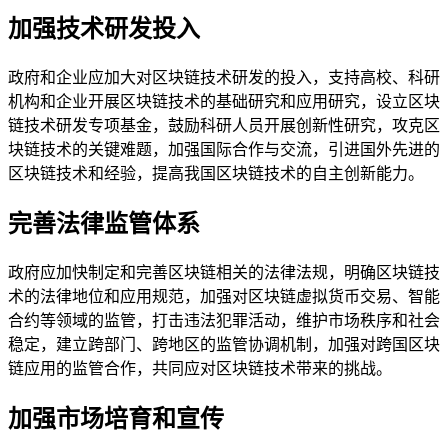
加强技术研发投入
政府和企业应加大对区块链技术研发的投入，支持高校、科研
机构和企业开展区块链技术的基础研究和应用研究，设立区块
链技术研发专项基金，鼓励科研人员开展创新性研究，攻克区
块链技术的关键难题，加强国际合作与交流，引进国外先进的
区块链技术和经验，提高我国区块链技术的自主创新能力。
完善法律监管体系
政府应加快制定和完善区块链相关的法律法规，明确区块链技
术的法律地位和应用规范，加强对区块链虚拟货币交易、智能
合约等领域的监管，打击违法犯罪活动，维护市场秩序和社会
稳定，建立跨部门、跨地区的监管协调机制，加强对跨国区块
链应用的监管合作，共同应对区块链技术带来的挑战。
加强市场培育和宣传