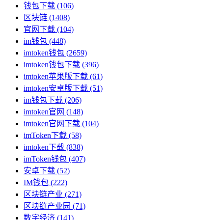
钱包下载
(106)
区块链
(1408)
官网下载
(104)
im钱包
(448)
imtoken钱包
(2659)
imtoken钱包下载
(396)
imtoken苹果版下载
(61)
imtoken安卓版下载
(51)
im钱包下载
(206)
imtoken官网
(148)
imtoken官网下载
(104)
imToken下载
(58)
imtoken下载
(838)
imToken钱包
(407)
安卓下载
(52)
IM钱包
(222)
区块链产业
(271)
区块链产业园
(71)
数字经济
(141)