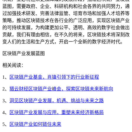
蓝图，需要政府、企业、科研机构和社会各界的共同努力，通
过加强技术研发、完善法律监管、培育市场和加强人才培养等
策略，推动区块链技术在各行业的广泛应用，实现区块链产业
的可持续发展，为构建更加公平、透明、高效的数字社会做出
贡献，我们有理由相信，在不久的将来，区块链技术将深刻改
变人们的生活和生产方式，开启一个全新的数字经济时代。
区块链产业发展蓝图
相关阅读：
1、
区块链产业基金，肖锋引领下的行业新征程
2、
猎云财经区块链产业峰会，探索区块链未来新航向
3、
洞见区块链产业发展，机遇、挑战与未来之路
4、
区块链产业发展与应用，重塑未来经济新格局
5、
区块链产业如何链住未来