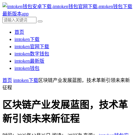
首页
imtoken下载
imtoken官网下载
imtoken数字钱包
imtoken最新版
imtoken钱包
首页
imtoken下载
区块链产业发展蓝图，技术革新引领未来新
征程
区块链产业发展蓝图，技术革
新引领未来新征程