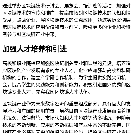
通过举办区块链技术研讨会、展览会、培训班等活动，加强对
区块链技术的宣传和推广，提高市场对区块链技术的认知和接
受度，鼓励企业开展区块链技术的试点应用，通过实际案例展
示区块链技术的应用价值和商业前景，吸引更多的企业和投资
者参与到区块链产业中来。
加强人才培养和引进
高校和职业院校应加强区块链相关专业和课程的建设，培养适
应区块链产业发展需求的专业人才，企业应加强与高校和科研
机构的合作，建立产学研合作机制，为学生提供实践实习机
会，提高学生的实践能力和创新能力，积极引进国外优秀的区
块链专业人才，充实我国区块链人才队伍。
区块链产业作为未来数字经济的重要组成部分，具有巨大的发
展潜力和广阔的应用前景，虽然目前区块链产业发展面临着技
术瓶颈、法律监管、市场认知和人才短缺等诸多挑战，但随着
技术的不断创新、应用的不断拓展和产业生态的不断完善，区
块链产业必将迎来更加辉煌的发展阶段，描绘区块链产业发展