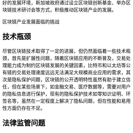
好的发展环境，新加坡政府通过设立区块链创新基金、举办区
块链技术研讨会等方式，积极推动区块链产业的发展。
区块链产业发展面临的挑战
技术瓶颈
尽管区块链技术取得了一定的进展，但仍然面临着一些技术瓶
颈，首先是扩展性问题，随着区块链应用的不断普及，交易处
理能力成为制约区块链发展的关键因素，比特币和以太坊等公
有链的交易处理速度远远无法满足大规模商业应用的需求，其
次是隐私保护问题，区块链的公开透明特性虽然有助于建立信
任，但在某些场景下，如金融交易、医疗数据等，需要对用户
的隐私信息进行保护，现有的隐私保护技术如零知识证明、环
签名等，虽然在一定程度上解决了隐私问题，但在性能和易用
性方面仍存在不足。
法律监管问题