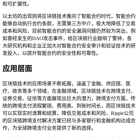
和可扩展性。
以太坊的出现则将区块链技术推向了智能合约时代，智能合约
能够自动执行合约条款，无需第三方中介，极大地降低了交易
成本和风险，目前智能合约的安全漏洞问题仍然较为突出，例
如曾经发生的DAO攻击事件，给区块链行业敲响了警钟，各
大研究机构和企业正加大对智能合约安全审计和验证技术的研
发投入，以提升智能合约的安全性和可靠性。
应用层面
区块链技术的应用场景不断拓展，涵盖了金融、供应链、医
疗、政务等多个领域，在金融领域，区块链技术在跨境支付、
证券交易、征信等方面展现出巨大的潜力，跨境支付方面，传
统的跨境支付流程繁琐、费用高、到账时间长，而区块链技术
可以实现实时清算和结算，降低交易成本和风险，Ripple公司
的区块链跨境支付解决方案已经与多家银行和金融机构达成合
作，为全球跨境支付业务提供了新的选择。