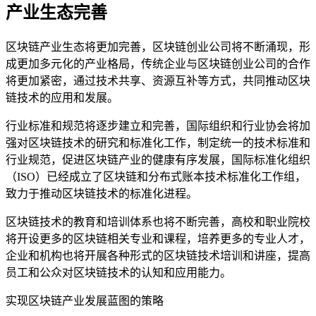
产业生态完善
区块链产业生态将更加完善，区块链创业公司将不断涌现，形
成更加多元化的产业格局，传统企业与区块链创业公司的合作
将更加紧密，通过技术共享、资源互补等方式，共同推动区块
链技术的应用和发展。
行业标准和规范将逐步建立和完善，国际组织和行业协会将加
强对区块链技术的研究和标准化工作，制定统一的技术标准和
行业规范，促进区块链产业的健康有序发展，国际标准化组织
（ISO）已经成立了区块链和分布式账本技术标准化工作组，
致力于推动区块链技术的标准化进程。
区块链技术的教育和培训体系也将不断完善，高校和职业院校
将开设更多的区块链相关专业和课程，培养更多的专业人才，
企业和机构也将开展各种形式的区块链技术培训和讲座，提高
员工和公众对区块链技术的认知和应用能力。
实现区块链产业发展蓝图的策略