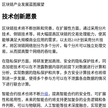
区块链产业发展蓝图展望
技术创新愿景
区块链技术将不断创新和完善，在扩展性方面，通过采用分片
技术、侧链技术等，将大幅提高区块链的交易处理能力，使其
能够满足大规模商业应用的需求，以太坊2.0计划采用分片技
术，将区块链网络划分为多个分片，每个分片可以独立处理交
易，从而提高整个网络的吞吐量。
在隐私保护方面，将研发更加高效、安全的隐私保护技术，同
态加密技术可以在不泄露数据内容的前提下对数据进行计算和
分析，实现数据的隐私保护和共享，多方安全计算技术也将得
到进一步发展，使得多个参与方可以在不泄露各自数据的情况
下进行联合计算。
智能合约技术也将不断
升级
，提高智能合约的安全性、可扩展
性和易用性，未来的智能合约将支持更加复杂的业务逻辑和条
件判断，可以与物联网、人工智能等技术深度融合，实现更加