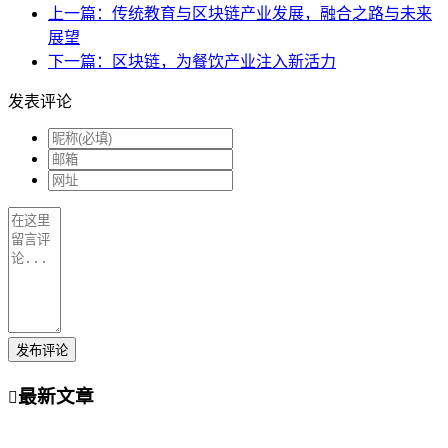
上一篇：传统教育与区块链产业发展，融合之路与未来
展望
下一篇：区块链，为餐饮产业注入新活力
发表评论
发布评论
最新文章
