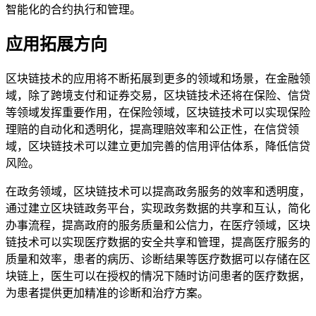
智能化的合约执行和管理。
应用拓展方向
区块链技术的应用将不断拓展到更多的领域和场景，在金融领
域，除了跨境支付和证券交易，区块链技术还将在保险、信贷
等领域发挥重要作用，在保险领域，区块链技术可以实现保险
理赔的自动化和透明化，提高理赔效率和公正性，在信贷领
域，区块链技术可以建立更加完善的信用评估体系，降低信贷
风险。
在政务领域，区块链技术可以提高政务服务的效率和透明度，
通过建立区块链政务平台，实现政务数据的共享和互认，简化
办事流程，提高政府的服务质量和公信力，在医疗领域，区块
链技术可以实现医疗数据的安全共享和管理，提高医疗服务的
质量和效率，患者的病历、诊断结果等医疗数据可以存储在区
块链上，医生可以在授权的情况下随时访问患者的医疗数据，
为患者提供更加精准的诊断和治疗方案。