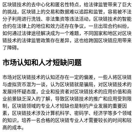
区块链技术的去中心化和匿名性特点，给法律监管带来了巨大
的挑战，区块链上的交易和数据难以追踪和监管，容易被不法
分子利用进行洗钱、非法集资等违法活动，区块链技术的智能
合约在法律上的地位和效力还存在争议，一旦出现合约纠纷，
如何通过法律途径解决成为一个难题，不同国家和地区对区块
链技术的法律监管政策存在差异，这也给跨国区块链应用带来
了障碍。
市场认知和人才短缺问题
市场对区块链技术的认知还存在一定的偏差，一些人将区块链
与虚拟货币混为一谈，认为区块链就是骗局，对区块链技术的
发展持怀疑态度，企业和投资者对区块链技术的应用价值和商
业前景缺乏深入的了解，导致区块链技术的推广和应用受到限
制，区块链领域的专业人才短缺也是制约产业发展的重要因
素，区块链技术涉及计算机科学、密码学、经济学等多个领域
的知识，培养一名合格的区块链专业人才需要较长的时间和较
高的成本。