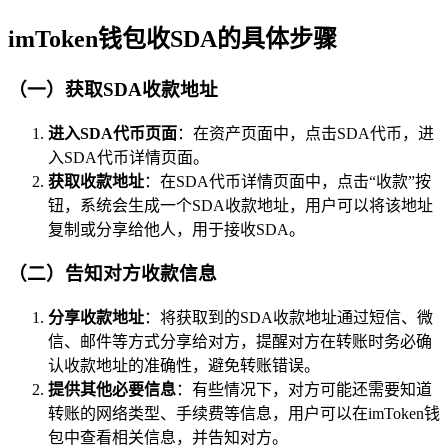
imToken钱包收SDA的具体步骤
（一）获取SDA收款地址
进入SDA代币页面
：在资产页面中，点击SDA代币，进
入SDA代币详情页面。
获取收款地址
：在SDA代币详情页面中，点击“收款”按
钮，系统会生成一个SDA收款地址，用户可以将该地址
复制或分享给他人，用于接收SDA。
（二）告知对方收款信息
分享收款地址
：将获取到的SDA收款地址通过短信、微
信、邮件等方式分享给对方，提醒对方在转账时务必确
认收款地址的准确性，避免转账错误。
提供其他必要信息
：有些情况下，对方可能还需要知道
转账的网络类型、手续费等信息，用户可以在imToken钱
包中查看相关信息，并告知对方。