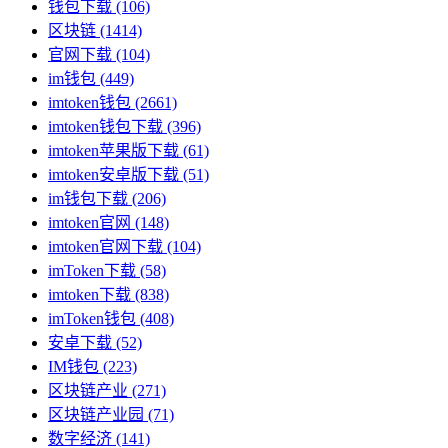
钱包下载
(106)
区块链
(1414)
官网下载
(104)
im钱包
(449)
imtoken钱包
(2661)
imtoken钱包下载
(396)
imtoken苹果版下载
(61)
imtoken安卓版下载
(51)
im钱包下载
(206)
imtoken官网
(148)
imtoken官网下载
(104)
imToken下载
(58)
imtoken下载
(838)
imToken钱包
(408)
安卓下载
(52)
IM钱包
(223)
区块链产业
(271)
区块链产业园
(71)
数字经济
(141)