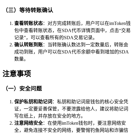
（三）等待转账确认
查看转账状态
：对方完成转账后，用户可以在imToken钱
包中查看转账状态，在SDA代币详情页面中，点击“交易
记录”，可以查看所有的SDA交易记录。
确认转账到账
：当转账确认数达到一定数量后，转账会
成功到账，用户可以在SDA代币余额中看到增加的SDA
数量。
注意事项
（一）安全问题
保护私钥和助记词
：私钥和助记词是钱包的核心安全凭
证，一定要妥善保管，不要泄露给他人，建议将助记词
写在纸上，并存放在安全的地方。
注意网络安全
：在使用imToken钱包时，要注意网络安
全，避免连接不安全的网络，要警惕钓鱼网站和诈骗信