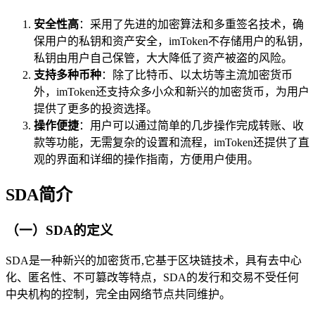
安全性高
：采用了先进的加密算法和多重签名技术，确
保用户的私钥和资产安全，imToken不存储用户的私钥，
私钥由用户自己保管，大大降低了资产被盗的风险。
支持多种币种
：除了比特币、以太坊等主流加密货币
外，imToken还支持众多小众和新兴的加密货币，为用户
提供了更多的投资选择。
操作便捷
：用户可以通过简单的几步操作完成转账、收
款等功能，无需复杂的设置和流程，imToken还提供了直
观的界面和详细的操作指南，方便用户使用。
SDA简介
（一）SDA的定义
SDA是一种新兴的加密货币,它基于区块链技术，具有去中心
化、匿名性、不可篡改等特点，SDA的发行和交易不受任何
中央机构的控制，完全由网络节点共同维护。