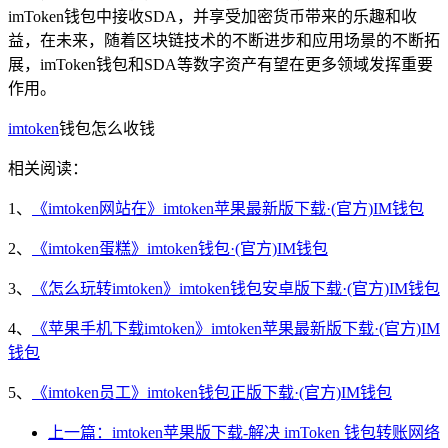
imToken钱包中接收SDA，并享受加密货币带来的乐趣和收
益，在未来，随着区块链技术的不断进步和应用场景的不断拓
展，imToken钱包和SDA等数字资产有望在更多领域发挥重要
作用。
imtoken
钱包怎么收钱
相关阅读：
1、
《imtoken网站在》imtoken苹果最新版下载·(官方)IM钱包
2、
《imtoken蛋糕》imtoken钱包·(官方)IM钱包
3、
《怎么玩转imtoken》imtoken钱包安卓版下载·(官方)IM钱包
4、
《苹果手机下载imtoken》imtoken苹果最新版下载·(官方)IM
钱包
5、
《imtoken员工》imtoken钱包正版下载·(官方)IM钱包
上一篇：imtoken苹果版下载-解决 imToken 钱包转账网络