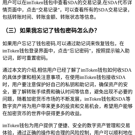
用户可以在imToken钱包中查看SDA的交易记录,在SDA代币详
情页面中，点击“交易记录”，可以查看所有的SDA交易记录，
包括转账时间、转账金额、转账状态等信息。
（三）如果我忘记了钱包密码怎么办？
如果用户忘记了钱包密码,可以通过助记词来恢复钱包，在
imToken钱包登录界面中，点击“忘记密码”，按照提示输入助
记词，即可重置密码。
通过本文的介绍,相信用户已经了解了imToken钱包如何收SDA
的具体步骤和相关注意事项，在使用imToken钱包接收SDA
时，用户要注意保护好自己的私钥和助记词，确保资产的安
全，要了解转账手续费和确认时间等信息，避免出现不必要的
问题，随着加密货币市场的不断发展，imToken钱包和SDA等
数字资产将为用户带来更多的投资和交易机会，希望用户能够
在加密货币的世界中获得更多的收益。
imToken钱包为用户提供了便捷、安全的数字资产管理和交易
体验，通过正确的操作和合理的风险控制，用户可以顺利地在