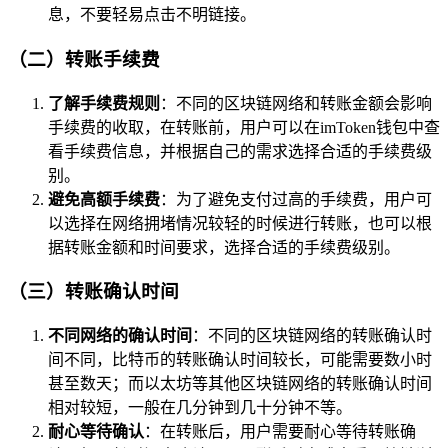
息，不要轻易点击不明链接。
（二）转账手续费
了解手续费规则
：不同的区块链网络和转账金额会影响
手续费的收取，在转账前，用户可以在imToken钱包中查
看手续费信息，并根据自己的需求选择合适的手续费级
别。
避免高额手续费
：为了避免支付过高的手续费，用户可
以选择在网络拥堵情况较轻的时候进行转账，也可以根
据转账金额和时间要求，选择合适的手续费级别。
（三）转账确认时间
不同网络的确认时间
：不同的区块链网络的转账确认时
间不同，比特币的转账确认时间较长，可能需要数小时
甚至数天；而以太坊等其他区块链网络的转账确认时间
相对较短，一般在几分钟到几十分钟不等。
耐心等待确认
：在转账后，用户需要耐心等待转账确