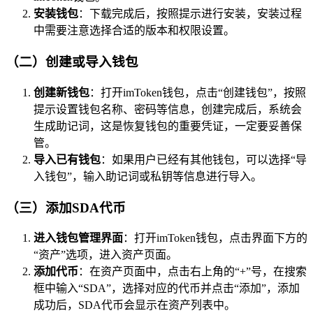
安装钱包
：下载完成后，按照提示进行安装，安装过程
中需要注意选择合适的版本和权限设置。
（二）创建或导入钱包
创建新钱包
：打开imToken钱包，点击“创建钱包”，按照
提示设置钱包名称、密码等信息，创建完成后，系统会
生成助记词，这是恢复钱包的重要凭证，一定要妥善保
管。
导入已有钱包
：如果用户已经有其他钱包，可以选择“导
入钱包”，输入助记词或私钥等信息进行导入。
（三）添加SDA代币
进入钱包管理界面
：打开imToken钱包，点击界面下方的
“资产”选项，进入资产页面。
添加代币
：在资产页面中，点击右上角的“+”号，在搜索
框中输入“SDA”，选择对应的代币并点击“添加”，添加
成功后，SDA代币会显示在资产列表中。