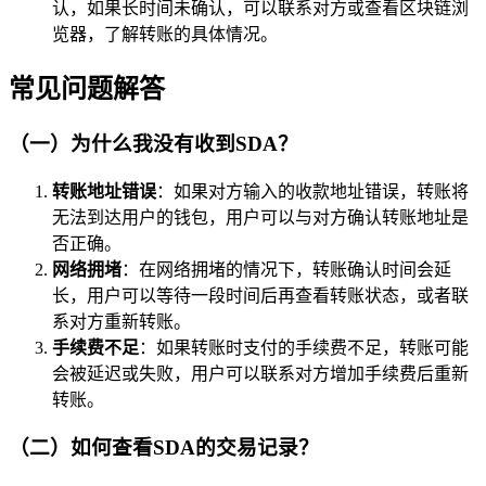
认，如果长时间未确认，可以联系对方或查看区块链浏
览器，了解转账的具体情况。
常见问题解答
（一）为什么我没有收到SDA？
转账地址错误
：如果对方输入的收款地址错误，转账将
无法到达用户的钱包，用户可以与对方确认转账地址是
否正确。
网络拥堵
：在网络拥堵的情况下，转账确认时间会延
长，用户可以等待一段时间后再查看转账状态，或者联
系对方重新转账。
手续费不足
：如果转账时支付的手续费不足，转账可能
会被延迟或失败，用户可以联系对方增加手续费后重新
转账。
（二）如何查看SDA的交易记录？