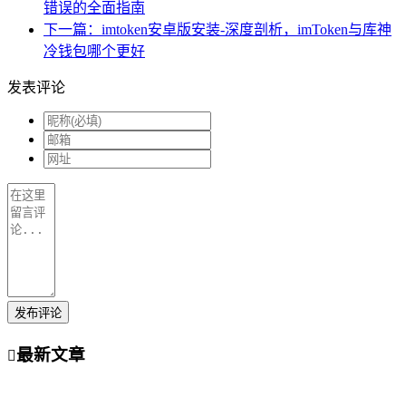
错误的全面指南
下一篇：imtoken安卓版安装-深度剖析，imToken与库神
冷钱包哪个更好
发表评论
发布评论
最新文章
