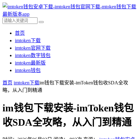
首页
imtoken下载
imtoken官网下载
imtoken数字钱包
imtoken最新版
imtoken钱包
首页
imtoken下载
im钱包下载安装-imToken钱包收SDA全攻
略，从入门到精通
im钱包下载安装-imToken钱包
收SDA全攻略，从入门到精通