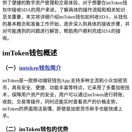
供了便捷的数字资产管理和交易体验，对于想要在imToken钱
包中接收SDA的用户来说，了解具体的操作流程和相关知识
至关重要，本文将详细介绍imToken钱包如何收SDA，从钱包
的基本概念和准备工作开始，逐步深入到具体的接收步骤，并
对可能遇到的问题进行解答，帮助用户顺利完成SDA的接
收。
imToken钱包概述
（一）
imtoken钱包简介
imToken是一款移动端轻钱包App,支持多种主流和小众加密货
币，具有安全、便捷、功能丰富等特点，它采用了多重加密技
术，保障用户资产的安全，用户可以通过imToken进行转账、
收款、交易等操作，同时还能实时查看资产的价格走势，
imToken的界面简洁易懂，即使是加密货币新手也能快速上
手。
（二）imToken钱包的优势