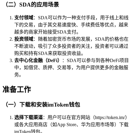
（二）SDA的应用场景
支付领域
：SDA可以作为一种支付手段，用于线上和线
下的交易，由于其交易速度快、手续费低等优点，越来
越多的商家开始接受SDA支付。
投资领域
：随着加密货币市场的发展，SDA的价格也在
不断波动，吸引了众多投资者的关注，投资者可以通过
购买和持有SDA来获取投资收益。
去中心化金融（DeFi）
：SDA可以参与到各种DeFi项目
中，如借贷、质押、交易等，为用户提供更多的金融服
务。
准备工作
（一）下载和安装imToken钱包
选择下载渠道
：用户可以在官方网站（https://token.im/）
或各大应用商店（如App Store、华为应用市场等）下载
imToken钱包。