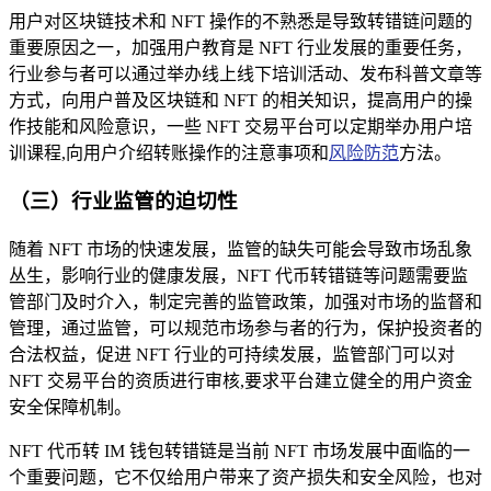
用户对区块链技术和 NFT 操作的不熟悉是导致转错链问题的
重要原因之一，加强用户教育是 NFT 行业发展的重要任务，
行业参与者可以通过举办线上线下培训活动、发布科普文章等
方式，向用户普及区块链和 NFT 的相关知识，提高用户的操
作技能和风险意识，一些 NFT 交易平台可以定期举办用户培
训课程,向用户介绍转账操作的注意事项和
风险防范
方法。
（三）行业监管的迫切性
随着 NFT 市场的快速发展，监管的缺失可能会导致市场乱象
丛生，影响行业的健康发展，NFT 代币转错链等问题需要监
管部门及时介入，制定完善的监管政策，加强对市场的监督和
管理，通过监管，可以规范市场参与者的行为，保护投资者的
合法权益，促进 NFT 行业的可持续发展，监管部门可以对
NFT 交易平台的资质进行审核,要求平台建立健全的用户资金
安全保障机制。
NFT 代币转 IM 钱包转错链是当前 NFT 市场发展中面临的一
个重要问题，它不仅给用户带来了资产损失和安全风险，也对