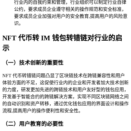
行业内的自我约束和管理，行业组织可以制定行业自律
公约，要求成员企业遵守相关的操作规范和安全标准，
要求成员企业加强对用户的安全教育,提高用户的风险意
识。
NFT 代币转 IM 钱包转错链对行业的启
示
（一）技术创新的重要性
NFT 代币转错链问题凸显了区块链技术在跨链兼容性和用户
体验方面的不足，这促使行业内的企业和开发者加大技术创新
的力度，研发更加先进的跨链技术和用户友好型的钱包应用，
开发基于智能合约的跨链解决方案，实现不同区块链网络之间
的自动识别和资产转移，通过优化钱包应用的界面设计和操作
流程,提高用户的操作便利性和安全性。
（二）用户教育的必要性