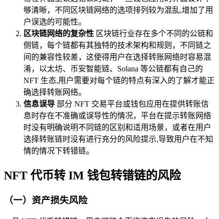
够清晰，不同区块链网络的选项排列较为混乱,增加了用
户误选的可能性。
区块链网络的复杂性
区块链行业存在多个不同的公链和
侧链，每个链都有其独特的技术架构和规则，不同链之
间的兼容性较差，这使得用户在选择转账网络时容易混
淆，以太坊、币安智能链、Solana 等公链都有自己的
NFT 生态,用户需要对每个链的特点有深入的了解才能正
确选择转账网络。
信息误导
部分 NFT 交易平台或钱包应用在提供转账信
息时存在不准确或误导性的情况，平台在提示转账网络
时没有明确说明不同链的区别和适用场景，或者在用户
选择转账链时没有进行充分的风险提示,导致用户在不知
情的情况下转错链。
NFT 代币转 IM 钱包转错链的风险
（一）资产损失风险