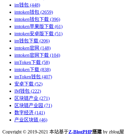
im钱包
(448)
imtoken钱包
(2659)
imtoken钱包下载
(396)
imtoken苹果版下载
(61)
imtoken安卓版下载
(51)
im钱包下载
(206)
imtoken官网
(148)
imtoken官网下载
(104)
imToken下载
(58)
imtoken下载
(838)
imToken钱包
(407)
安卓下载
(52)
IM钱包
(222)
区块链产业
(271)
区块链产业园
(71)
数字经济
(141)
产业区块链
(46)
Copyright © 2019-2021 本站基于
Z-BlogPHP
搭建
by zblog屋