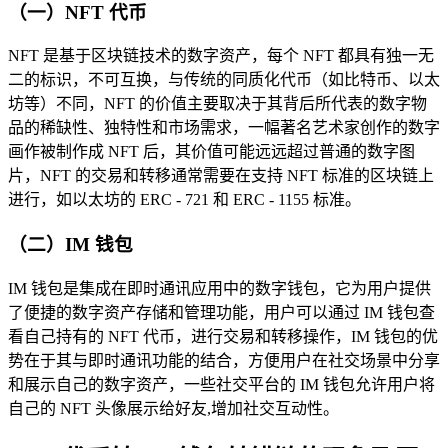
（一）NFT 代币
NFT 是基于区块链技术的数字资产，每个 NFT 都具有独一无
二的标识，不可互换，与传统的同质化代币（如比特币、以太
坊等）不同，NFT 的价值主要取决于其背后所代表的数字物
品的稀缺性、独特性和市场需求，一幅著名艺术家创作的数字
画作被制作成 NFT 后，其价值可能远远超过普通的数字图
片，NFT 的交易和转移通常需要在支持 NFT 标准的区块链上
进行，如以太坊的 ERC - 721 和 ERC - 1155 标准。
（二）IM 钱包
IM 钱包是集成在即时通讯应用中的数字钱包，它为用户提供
了便捷的数字资产存储和管理功能，用户可以通过 IM 钱包查
看自己持有的 NFT 代币，进行交易和转移操作，IM 钱包的优
势在于其与即时通讯功能的结合，方便用户在社交场景中分享
和展示自己的数字资产，一些社交平台的 IM 钱包允许用户将
自己的 NFT 头像展示给好友,增加社交互动性。