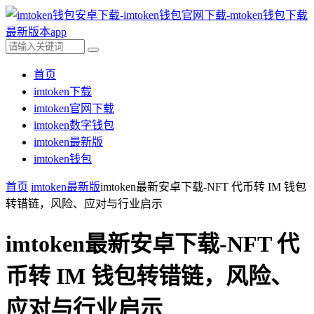
首页
imtoken下载
imtoken官网下载
imtoken数字钱包
imtoken最新版
imtoken钱包
首页
imtoken最新版
imtoken最新安卓下载-NFT 代币转 IM 钱包
转错链，风险、应对与行业启示
imtoken最新安卓下载-NFT 代
币转 IM 钱包转错链，风险、
应对与行业启示