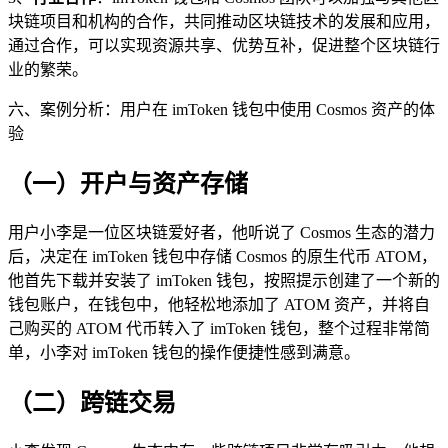
块链项目和机构的合作，共同推动区块链技术的发展和应用，
通过合作，可以实现资源共享、优势互补，促进整个区块链行
业的繁荣。
六、案例分析：用户在 imToken 钱包中使用 Cosmos 资产的体
验
（一）开户与资产存储
用户小李是一位区块链爱好者，他听说了 Cosmos 生态的潜力
后，决定在 imToken 钱包中存储 Cosmos 的原生代币 ATOM，
他首先下载并安装了 imToken 钱包，按照提示创建了一个新的
钱包账户，在钱包中，他轻松地添加了 ATOM 资产，并将自
己购买的 ATOM 代币转入了 imToken 钱包，整个过程非常简
单，小李对 imToken 钱包的操作便捷性感到满意。
（二）跨链交易