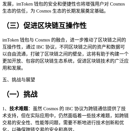
发展，imToken 钱包的安全和便捷性也将增强用户对 Cosmos
生态的信任，为 Cosmos 生态的长期发展奠定基础。
（三）促进区块链互操作性
imToken 钱包与 Cosmos 的融合，进一步推动了区块链之间的
互操作性，通过 IBC 协议，不同区块链之间的资产和数据可
以自由流通，打破了区块链之间的壁垒，这将有助于构建一个
更加开放、包容的区块链生态系统，促进区块链技术的广泛应
用和发展。
五、挑战与展望
（一）挑战
1、
技术难题
：虽然 Cosmos 的 IBC 协议为跨链通信提供了技
术支持，但在实际应用中，仍然面临着一些技术难题，如跨链
交易的安全性、性能等问题，需要不断地进行技术创新和优
化，以确保跨链交易的安全和高效。