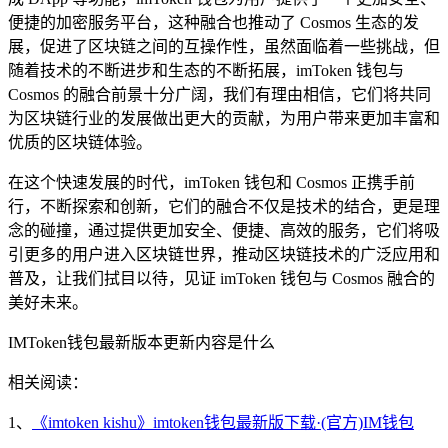
便捷的加密服务平台，这种融合也推动了 Cosmos 生态的发
展，促进了区块链之间的互操作性，虽然面临着一些挑战，但
随着技术的不断进步和生态的不断拓展，imToken 钱包与
Cosmos 的融合前景十分广阔，我们有理由相信，它们将共同
为区块链行业的发展做出更大的贡献，为用户带来更加丰富和
优质的区块链体验。
在这个快速发展的时代，imToken 钱包和 Cosmos 正携手前
行，不断探索和创新，它们的融合不仅是技术的结合，更是理
念的碰撞，通过提供更加安全、便捷、高效的服务，它们将吸
引更多的用户进入区块链世界，推动区块链技术的广泛应用和
普及，让我们拭目以待，见证 imToken 钱包与 Cosmos 融合的
美好未来。
IMToken钱包最新版本更新内容是什么
相关阅读：
1、
《imtoken kishu》imtoken钱包最新版下载·(官方)IM钱包