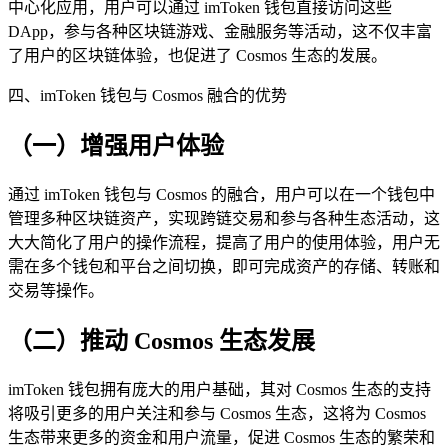
中心化应用，用户可以通过 imToken 钱包直接访问这些
DApp，参与各种区块链游戏、金融服务等活动，这不仅丰富
了用户的区块链体验，也促进了 Cosmos 生态的发展。
四、imToken 钱包与 Cosmos 融合的优势
（一）增强用户体验
通过 imToken 钱包与 Cosmos 的融合，用户可以在一个钱包中
管理多种区块链资产，实现跨链交易和参与各种生态活动，这
大大简化了用户的操作流程，提高了用户的使用体验，用户无
需在多个钱包和平台之间切换，即可完成资产的存储、转账和
交易等操作。
（二）推动 Cosmos 生态发展
imToken 钱包拥有庞大的用户基础，其对 Cosmos 生态的支持
将吸引更多的用户关注和参与 Cosmos 生态，这将为 Cosmos
生态带来更多的资金和用户流量，促进 Cosmos 生态的繁荣和