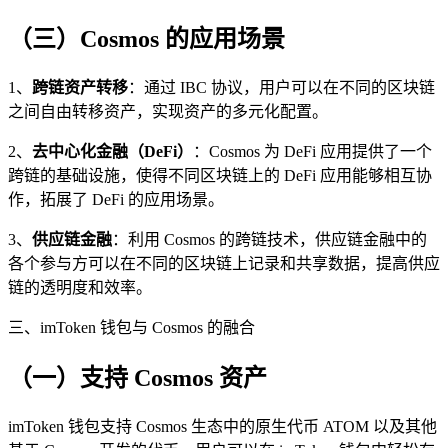
（三）Cosmos 的应用场景
1、
跨链资产转移
：通过 IBC 协议，用户可以在不同的区块链
之间自由转移资产，实现资产的多元化配置。
2、
去中心化金融（DeFi）
：Cosmos 为 DeFi 应用提供了一个
跨链的基础设施，使得不同区块链上的 DeFi 应用能够相互协
作，拓展了 DeFi 的应用场景。
3、
供应链金融
：利用 Cosmos 的跨链技术，供应链金融中的
各个参与方可以在不同的区块链上记录和共享数据，提高供应
链的透明度和效率。
三、imToken 钱包与 Cosmos 的融合
（一）支持 Cosmos 资产
imToken 钱包支持 Cosmos 生态中的原生代币 ATOM 以及其他