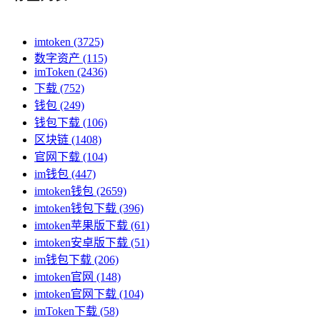
imtoken
(3725)
数字资产
(115)
imToken
(2436)
下载
(752)
钱包
(249)
钱包下载
(106)
区块链
(1408)
官网下载
(104)
im钱包
(447)
imtoken钱包
(2659)
imtoken钱包下载
(396)
imtoken苹果版下载
(61)
imtoken安卓版下载
(51)
im钱包下载
(206)
imtoken官网
(148)
imtoken官网下载
(104)
imToken下载
(58)