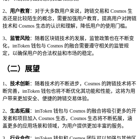
2、
用户教育
：对于大多数用户来说，跨链交易和 Cosmos 生
态还是比较陌生的概念，需要加强用户教育，提高用户对跨链
技术和 Cosmos 生态的认识和理解，降低用户的使用门槛。
3、
监管风险
：随着区块链技术的发展，监管政策也在不断变
化，imToken 钱包与 Cosmos 的融合需要遵守相关的监管规
定，以确保用户的合法权益和市场的稳定。
（二）展望
1、
技术创新
：随着技术的不断进步，Cosmos 的跨链技术将不
断完善，imToken 钱包也将不断优化其功能和性能，这将为用
户带来更加安全、便捷的跨链交易体验。
2、
生态拓展
：imToken 钱包与 Cosmos 的融合将吸引更多的开
发者和项目加入 Cosmos 生态，Cosmos 生态将不断拓展，涵
盖更多的应用场景和领域，为用户提供更加丰富的服务。
3、
行业合作
：imToken 钱包和 Cosmos 团队可以加强与其他区