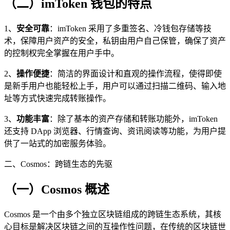
（二）imToken 钱包的特点
1、
安全可靠
：imToken 采用了多重签名、冷钱包存储等技
术，保障用户资产的安全，私钥由用户自己保管，确保了资产
的控制权完全掌握在用户手中。
2、
操作便捷
：简洁的界面设计和直观的操作流程，使得即使
是新手用户也能轻松上手，用户可以通过扫描二维码、输入地
址等方式快速完成转账操作。
3、
功能丰富
：除了基本的资产存储和转账功能外，imToken
还支持 DApp 浏览器、行情查询、资讯阅读等功能，为用户提
供了一站式的加密服务体验。
二、Cosmos：跨链生态的先驱
（一）Cosmos 概述
Cosmos 是一个由多个独立区块链组成的跨链生态系统，其核
心目标是解决区块链之间的互操作性问题，在传统的区块链世