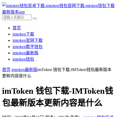
首页
imtoken下载
imtoken官网下载
imtoken数字钱包
imtoken最新版
imtoken钱包
首页
imtoken最新版
imToken 钱包下载-IMToken钱包最新版本
更新内容是什么
imToken 钱包下载-IMToken钱
包最新版本更新内容是什么