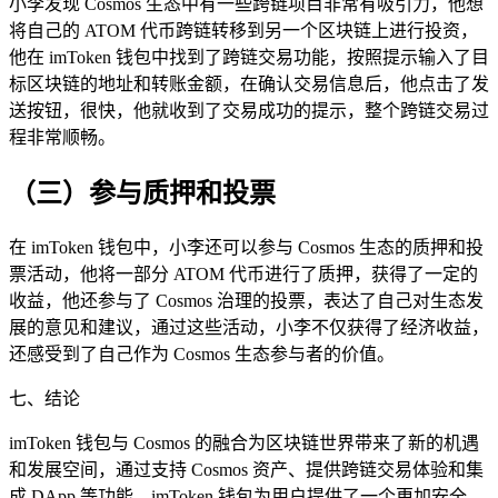
小李发现 Cosmos 生态中有一些跨链项目非常有吸引力，他想
将自己的 ATOM 代币跨链转移到另一个区块链上进行投资，
他在 imToken 钱包中找到了跨链交易功能，按照提示输入了目
标区块链的地址和转账金额，在确认交易信息后，他点击了发
送按钮，很快，他就收到了交易成功的提示，整个跨链交易过
程非常顺畅。
（三）参与质押和投票
在 imToken 钱包中，小李还可以参与 Cosmos 生态的质押和投
票活动，他将一部分 ATOM 代币进行了质押，获得了一定的
收益，他还参与了 Cosmos 治理的投票，表达了自己对生态发
展的意见和建议，通过这些活动，小李不仅获得了经济收益，
还感受到了自己作为 Cosmos 生态参与者的价值。
七、结论
imToken 钱包与 Cosmos 的融合为区块链世界带来了新的机遇
和发展空间，通过支持 Cosmos 资产、提供跨链交易体验和集
成 DApp 等功能，imToken 钱包为用户提供了一个更加安全、