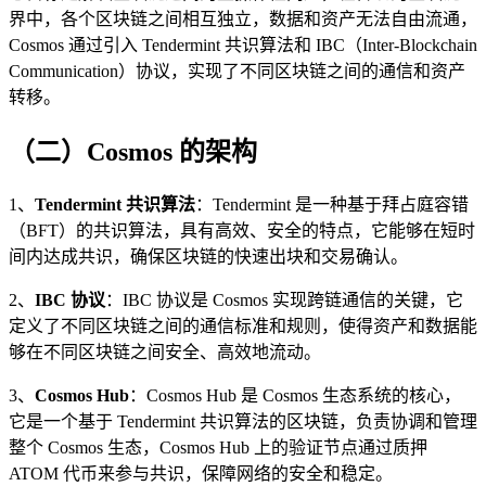
界中，各个区块链之间相互独立，数据和资产无法自由流通，
Cosmos 通过引入 Tendermint 共识算法和 IBC（Inter-Blockchain
Communication）协议，实现了不同区块链之间的通信和资产
转移。
（二）Cosmos 的架构
1、
Tendermint 共识算法
：Tendermint 是一种基于拜占庭容错
（BFT）的共识算法，具有高效、安全的特点，它能够在短时
间内达成共识，确保区块链的快速出块和交易确认。
2、
IBC 协议
：IBC 协议是 Cosmos 实现跨链通信的关键，它
定义了不同区块链之间的通信标准和规则，使得资产和数据能
够在不同区块链之间安全、高效地流动。
3、
Cosmos Hub
：Cosmos Hub 是 Cosmos 生态系统的核心，
它是一个基于 Tendermint 共识算法的区块链，负责协调和管理
整个 Cosmos 生态，Cosmos Hub 上的验证节点通过质押
ATOM 代币来参与共识，保障网络的安全和稳定。