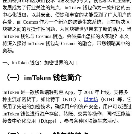
在加密货币和区块链技术飞速发展的今天，钱包和公链生态的
发展成为了行业关注的焦点，imToken 钱包作为一款知名的去
中心化钱包，以其安全、便捷和丰富的功能受到了广大用户的
喜爱，而 Cosmos 作为一个新兴的跨链生态系统，旨在解决区
块链之间的互操作性问题，为区块链世界带来了新的活力，当
imToken 钱包与 Cosmos 相遇，会碰撞出怎样的火花呢？本文
将深入探讨 imToken 钱包与 Cosmos 的融合，带您领略其中的
奥秘。
一、imToken 钱包：加密世界的入口
（一）imToken 钱包简介
imToken 是一款移动端轻钱包 App，于 2016 年上线，支持多
种主流加密货币，如比特币（BTC）、
以太坊
（ETH）等，它
采用了先进的加密技术，确保用户的资产安全，用户可以通过
imToken 钱包进行资产存储、转账、交易等操作，同时还能连
接去中心化应用（DApps），参与各种区块链生态活动。