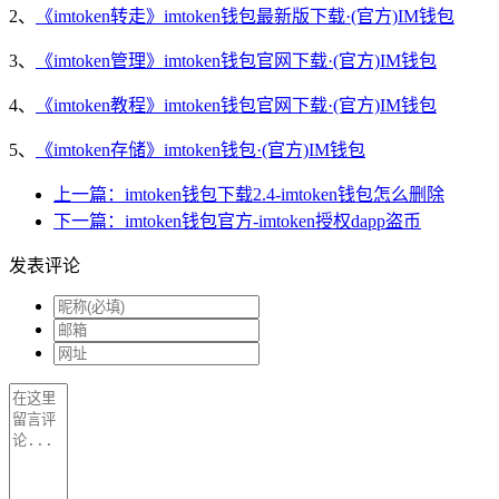
2、
《imtoken转走》imtoken钱包最新版下载·(官方)IM钱包
3、
《imtoken管理》imtoken钱包官网下载·(官方)IM钱包
4、
《imtoken教程》imtoken钱包官网下载·(官方)IM钱包
5、
《imtoken存储》imtoken钱包·(官方)IM钱包
上一篇：imtoken钱包下载2.4-imtoken钱包怎么删除
下一篇：imtoken钱包官方-imtoken授权dapp盗币
发表评论