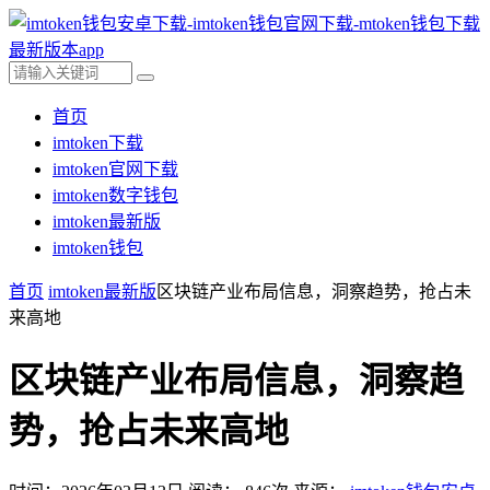
首页
imtoken下载
imtoken官网下载
imtoken数字钱包
imtoken最新版
imtoken钱包
首页
imtoken最新版
区块链产业布局信息，洞察趋势，抢占未
来高地
区块链产业布局信息，洞察趋
势，抢占未来高地