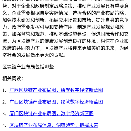
势，对于企业和政府制定战略决策、推动产业发展具有重要意
义，企业需要根据自身实际情况，选择合适的产业布局策略，
加强技术研发和创新，拓展应用场景和市场，提升自身的竞争
力，政府需要发挥引导和支持作用，制定产业发展规划和政
策，加强监管和规范，推动基础设施建设，促进国际合作和交
流，为区块链产业的健康发展创造良好的环境，相信在企业和
政府的共同努力下，区块链产业将迎来更加美好的未来，为经
济社会的发展做出更大的贡献。
区块链产业布局包括哪些
相关阅读：
1、
广西区块链产业布局图，绘就数字经济新蓝图
2、
广西区块链产业布局图，绘就数字经济新蓝图
3、
厦门区块链产业布局图，数字经济新蓝图
4、
区块链产业布局信息，洞察趋势，把握未来