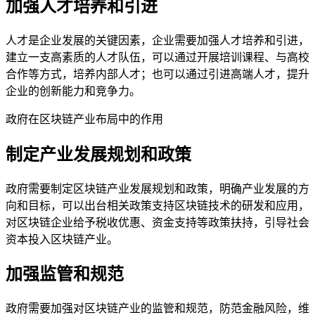
加强人才培养和引进
人才是企业发展的关键因素，企业需要加强人才培养和引进，
建立一支高素质的人才队伍，可以通过开展培训课程、与高校
合作等方式，培养内部人才；也可以通过引进高端人才，提升
企业的创新能力和竞争力。
政府在区块链产业布局中的作用
制定产业发展规划和政策
政府需要制定区块链产业发展规划和政策，明确产业发展的方
向和目标，可以出台相关政策支持区块链技术的研发和应用，
对区块链企业给予税收优惠、资金支持等政策扶持，引导社会
资本投入区块链产业。
加强监管和规范
政府需要加强对区块链产业的监管和规范，防范金融风险，维