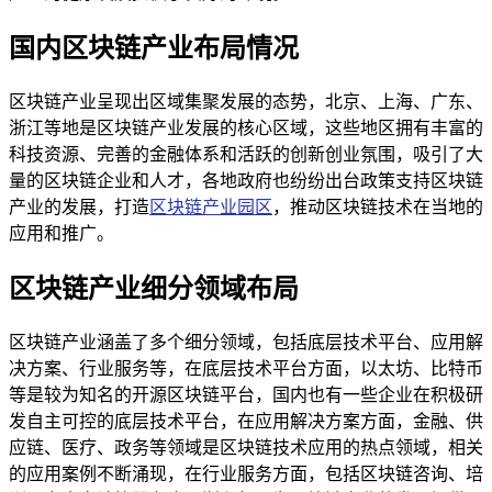
国内区块链产业布局情况
区块链产业呈现出区域集聚发展的态势，北京、上海、广东、
浙江等地是区块链产业发展的核心区域，这些地区拥有丰富的
科技资源、完善的金融体系和活跃的创新创业氛围，吸引了大
量的区块链企业和人才，各地政府也纷纷出台政策支持区块链
产业的发展，打造
区块链产业园区
，推动区块链技术在当地的
应用和推广。
区块链产业细分领域布局
区块链产业涵盖了多个细分领域，包括底层技术平台、应用解
决方案、行业服务等，在底层技术平台方面，以太坊、比特币
等是较为知名的开源区块链平台，国内也有一些企业在积极研
发自主可控的底层技术平台，在应用解决方案方面，金融、供
应链、医疗、政务等领域是区块链技术应用的热点领域，相关
的应用案例不断涌现，在行业服务方面，包括区块链咨询、培