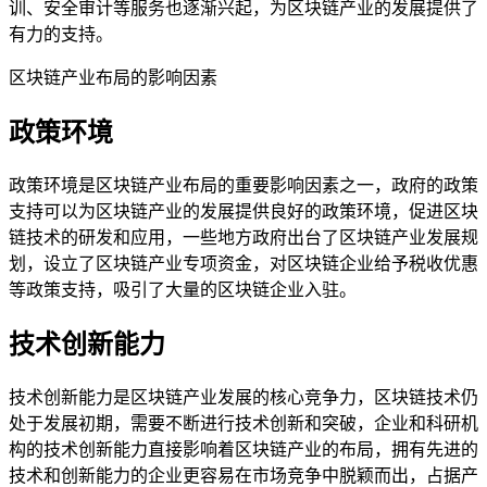
训、安全审计等服务也逐渐兴起，为区块链产业的发展提供了
有力的支持。
区块链产业布局的影响因素
政策环境
政策环境是区块链产业布局的重要影响因素之一，政府的政策
支持可以为区块链产业的发展提供良好的政策环境，促进区块
链技术的研发和应用，一些地方政府出台了区块链产业发展规
划，设立了区块链产业专项资金，对区块链企业给予税收优惠
等政策支持，吸引了大量的区块链企业入驻。
技术创新能力
技术创新能力是区块链产业发展的核心竞争力，区块链技术仍
处于发展初期，需要不断进行技术创新和突破，企业和科研机
构的技术创新能力直接影响着区块链产业的布局，拥有先进的
技术和创新能力的企业更容易在市场竞争中脱颖而出，占据产