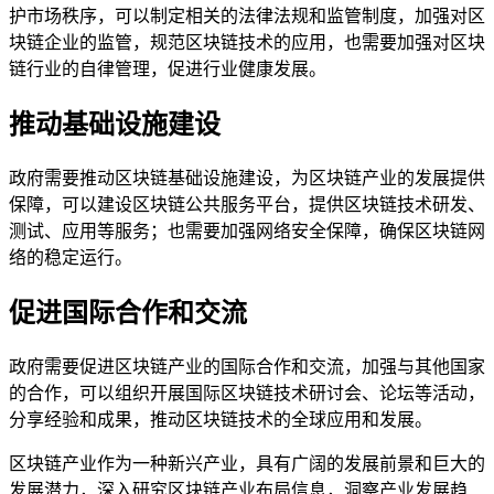
护市场秩序，可以制定相关的法律法规和监管制度，加强对区
块链企业的监管，规范区块链技术的应用，也需要加强对区块
链行业的自律管理，促进行业健康发展。
推动基础设施建设
政府需要推动区块链基础设施建设，为区块链产业的发展提供
保障，可以建设区块链公共服务平台，提供区块链技术研发、
测试、应用等服务；也需要加强网络安全保障，确保区块链网
络的稳定运行。
促进国际合作和交流
政府需要促进区块链产业的国际合作和交流，加强与其他国家
的合作，可以组织开展国际区块链技术研讨会、论坛等活动，
分享经验和成果，推动区块链技术的全球应用和发展。
区块链产业作为一种新兴产业，具有广阔的发展前景和巨大的
发展潜力，深入研究区块链产业布局信息，洞察产业发展趋