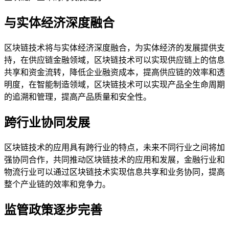
与实体经济深度融合
区块链技术将与实体经济深度融合，为实体经济的发展提供支
持，在供应链金融领域，区块链技术可以实现供应链上的信息
共享和资金流转，降低企业融资成本，提高供应链的效率和透
明度，在智能制造领域，区块链技术可以实现产品全生命周期
的追溯和管理，提高产品质量和安全性。
跨行业协同发展
区块链技术的应用具有跨行业的特点，未来不同行业之间将加
强协同合作，共同推动区块链技术的应用和发展，金融行业和
物流行业可以通过区块链技术实现信息共享和业务协同，提高
整个产业链的效率和竞争力。
监管政策逐步完善