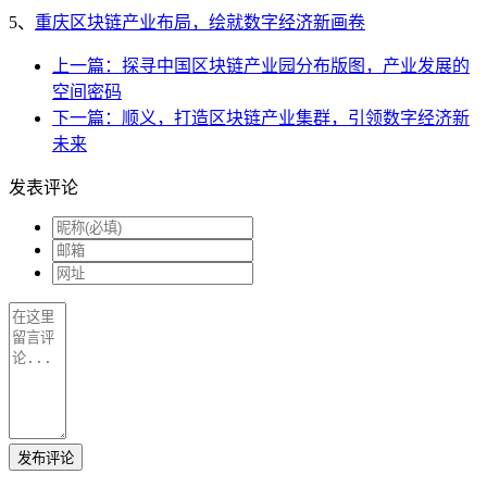
5、
重庆区块链产业布局，绘就数字经济新画卷
上一篇：探寻中国区块链产业园分布版图，产业发展的
空间密码
下一篇：顺义，打造区块链产业集群，引领数字经济新
未来
发表评论
发布评论