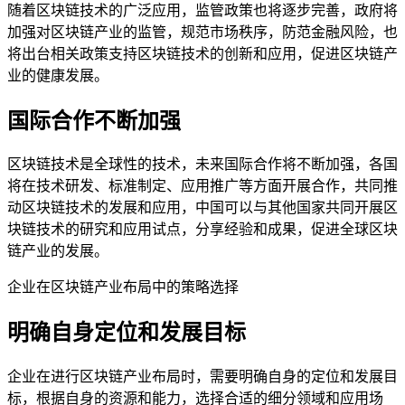
随着区块链技术的广泛应用，监管政策也将逐步完善，政府将
加强对区块链产业的监管，规范市场秩序，防范金融风险，也
将出台相关政策支持区块链技术的创新和应用，促进区块链产
业的健康发展。
国际合作不断加强
区块链技术是全球性的技术，未来国际合作将不断加强，各国
将在技术研发、标准制定、应用推广等方面开展合作，共同推
动区块链技术的发展和应用，中国可以与其他国家共同开展区
块链技术的研究和应用试点，分享经验和成果，促进全球区块
链产业的发展。
企业在区块链产业布局中的策略选择
明确自身定位和发展目标
企业在进行区块链产业布局时，需要明确自身的定位和发展目
标，根据自身的资源和能力，选择合适的细分领域和应用场