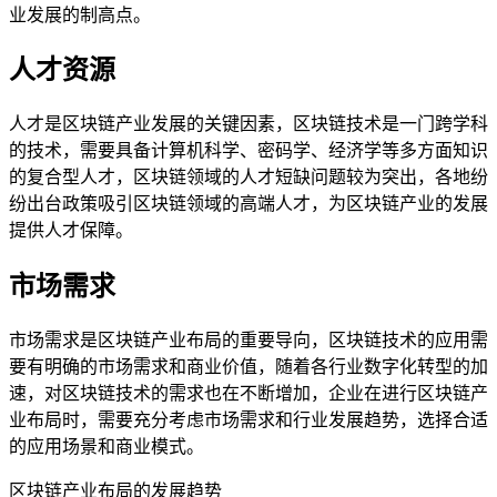
业发展的制高点。
人才资源
人才是区块链产业发展的关键因素，区块链技术是一门跨学科
的技术，需要具备计算机科学、密码学、经济学等多方面知识
的复合型人才，区块链领域的人才短缺问题较为突出，各地纷
纷出台政策吸引区块链领域的高端人才，为区块链产业的发展
提供人才保障。
市场需求
市场需求是区块链产业布局的重要导向，区块链技术的应用需
要有明确的市场需求和商业价值，随着各行业数字化转型的加
速，对区块链技术的需求也在不断增加，企业在进行区块链产
业布局时，需要充分考虑市场需求和行业发展趋势，选择合适
的应用场景和商业模式。
区块链产业布局的发展趋势