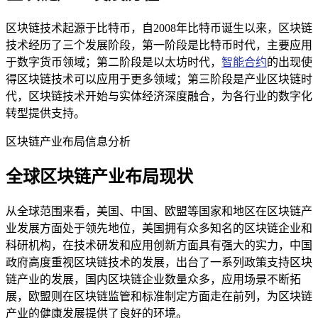
区块链技术起源于比特币，自2008年比特币诞生以来，区块链
技术经历了三个发展阶段，第一阶段是比特币时代，主要应用
于数字货币领域；第二阶段是以太坊时代，
智能合约
的出现使
得区块链技术可以应用于更多领域；第三阶段是产业区块链时
代，区块链技术开始与实体经济深度融合，为各行业的数字化
转型提供支持。
区块链产业布局信息分析
全球区块链产业布局现状
从全球范围来看，美国、中国、欧盟等国家和地区在区块链产
业发展方面处于领先地位，美国拥有众多知名的区块链企业和
科研机构，在技术研发和应用创新方面具有强大的实力，中国
政府高度重视区块链技术的发展，出台了一系列政策支持区块
链产业的发展，国内区块链企业数量众多，应用场景不断拓
展，欧盟则在区块链监管和标准制定方面走在前列，为区块链
产业的健康发展提供了良好的环境。