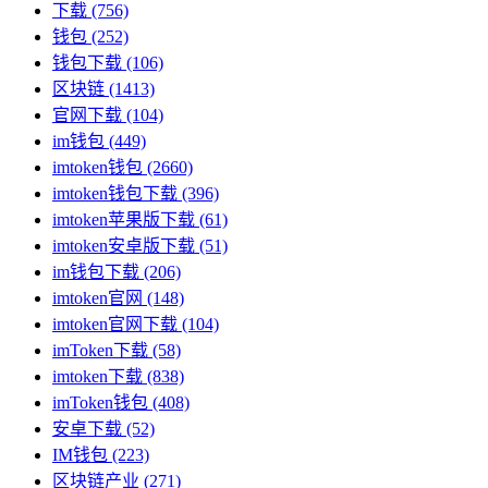
下载
(756)
钱包
(252)
钱包下载
(106)
区块链
(1413)
官网下载
(104)
im钱包
(449)
imtoken钱包
(2660)
imtoken钱包下载
(396)
imtoken苹果版下载
(61)
imtoken安卓版下载
(51)
im钱包下载
(206)
imtoken官网
(148)
imtoken官网下载
(104)
imToken下载
(58)
imtoken下载
(838)
imToken钱包
(408)
安卓下载
(52)
IM钱包
(223)
区块链产业
(271)