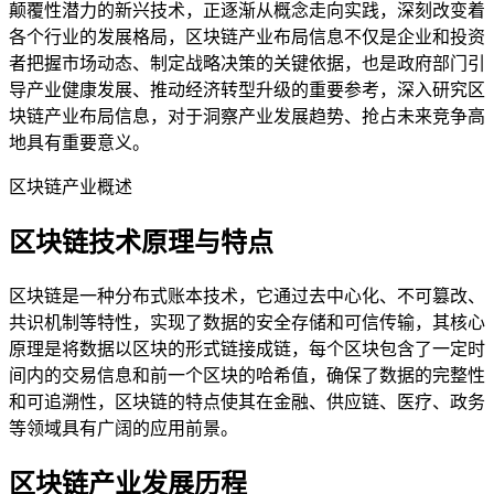
颠覆性潜力的新兴技术，正逐渐从概念走向实践，深刻改变着
各个行业的发展格局，区块链产业布局信息不仅是企业和投资
者把握市场动态、制定战略决策的关键依据，也是政府部门引
导产业健康发展、推动经济转型升级的重要参考，深入研究区
块链产业布局信息，对于洞察产业发展趋势、抢占未来竞争高
地具有重要意义。
区块链产业概述
区块链技术原理与特点
区块链是一种分布式账本技术，它通过去中心化、不可篡改、
共识机制等特性，实现了数据的安全存储和可信传输，其核心
原理是将数据以区块的形式链接成链，每个区块包含了一定时
间内的交易信息和前一个区块的哈希值，确保了数据的完整性
和可追溯性，区块链的特点使其在金融、供应链、医疗、政务
等领域具有广阔的应用前景。
区块链产业发展历程