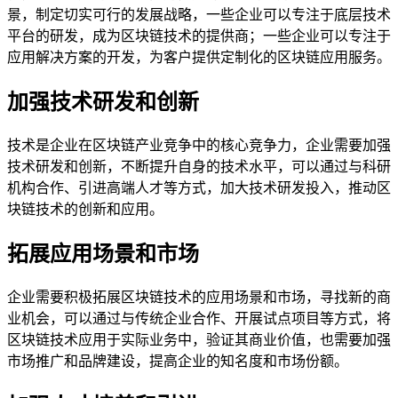
景，制定切实可行的发展战略，一些企业可以专注于底层技术
平台的研发，成为区块链技术的提供商；一些企业可以专注于
应用解决方案的开发，为客户提供定制化的区块链应用服务。
加强技术研发和创新
技术是企业在区块链产业竞争中的核心竞争力，企业需要加强
技术研发和创新，不断提升自身的技术水平，可以通过与科研
机构合作、引进高端人才等方式，加大技术研发投入，推动区
块链技术的创新和应用。
拓展应用场景和市场
企业需要积极拓展区块链技术的应用场景和市场，寻找新的商
业机会，可以通过与传统企业合作、开展试点项目等方式，将
区块链技术应用于实际业务中，验证其商业价值，也需要加强
市场推广和品牌建设，提高企业的知名度和市场份额。