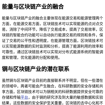
能量与区块链产业的融合
能量与区块链产业的融合主要体现在能源交易和能源管理两个
方面，在能源交易方面，区块链技术可以实现能源的点对点交
易，消除了中间环节，降低了交易成本，提高了交易效率，区
块链的智能合约功能可以自动执行能源交易的规则和条件，保
证了交易的公平性和透明度，在能源管理方面，区块链技术可
以实现能源数据的实时监测和分析，提高了能源利用的效率和
可靠性，通过区块链技术可以实现对分布式能源系统的智能调
度和管理，优化能源的分配和使用。
锎与区块链产业的潜在联系
虽然锎与区块链产业目前的直接联系并不明显，但在一些潜在
的领域中，两者可能会产生融合，在科研数据的安全存储和共
享方面，区块链技术可以为锎相关的科研数据提供安全可靠的
存储和传输
平台
，由于锎的研究涉及到大量的敏感数据和实验
结果，这些数据的安全保护至关重要，区块链的去中心化和不