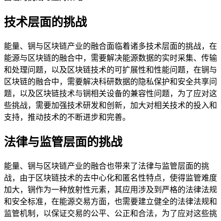
技术层面的挑战
能量、锎与区块链产业的融合面临着诸多技术层面的挑战，在
能源与区块链的融合中，需要解决能源数据的实时采集、传输
和处理问题，以及区块链技术的可扩展性和性能问题，在锎与
区块链的融合中，需要解决科研数据的隐私保护和安全共享问
题，以及区块链技术与锎相关设备的兼容性问题，为了应对这
些挑战，需要加强技术研发和创新，加大对相关技术的投入和
支持，推动技术的不断进步和完善。
法律与监管层面的挑战
能量、锎与区块链产业的融合也带来了法律与监管层面的挑
战，由于区块链技术的去中心化和匿名性特点，使得监管难度
加大，锎作为一种放射性元素，其应用涉及到严格的法律法规
和安全标准，在能源交易方面，也需要建立健全的法律法规和
监管机制，以保证交易的公平、公正和合法，为了应对这些挑