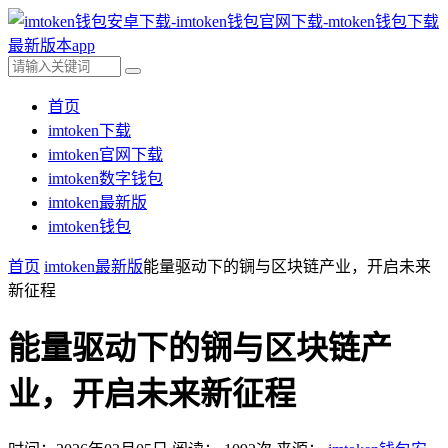
首页
imtoken下载
imtoken官网下载
imtoken数字钱包
imtoken最新版
imtoken钱包
首页
imtoken最新版
能量驱动下的锎与区块链产业，开启未来
新征程
能量驱动下的锎与区块链产
业，开启未来新征程