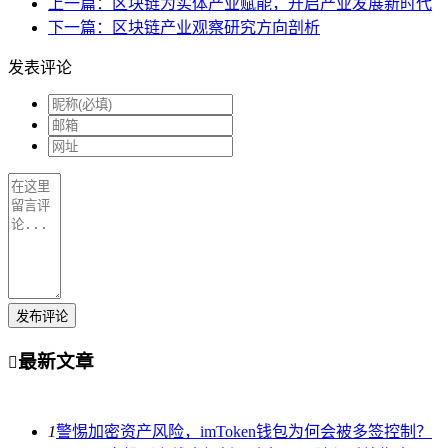
上一篇：区块链为实体产业赋能，开启产业发展新时代
下一篇：区块链产业观察研究方向剖析
发表评论
发布评论
最新文章

1
警惕加密资产风险，imToken钱包为何会被多签控制？