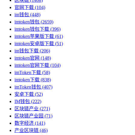
区块链
(1408)
官网下载
(104)
im钱包
(448)
imtoken钱包
(2659)
imtoken钱包下载
(396)
imtoken苹果版下载
(61)
imtoken安卓版下载
(51)
im钱包下载
(206)
imtoken官网
(148)
imtoken官网下载
(104)
imToken下载
(58)
imtoken下载
(838)
imToken钱包
(407)
安卓下载
(52)
IM钱包
(222)
区块链产业
(271)
区块链产业园
(71)
数字经济
(141)
产业区块链
(46)