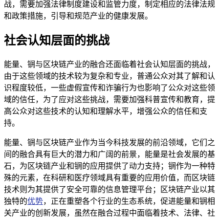
战，需要加强法律制度建设和监管力度，制定相应的法律法规
和政策措施，引导和规范产业的健康发展。
社会认知层面的挑战
能量、锎与区块链产业的融合还面临着社会认知层面的挑战，
由于这些领域的技术较为复杂和专业，普通公众对其了解和认
识程度较低，一些虚假宣传和诈骗行为也影响了公众对这些领
域的信任，为了应对这些挑战，需要加强科普宣传和教育，提
高公众对这些技术的认知和理解水平，增强公众的信任和支
持。
能量、锎与区块链产业作为当今科技发展的前沿领域，它们之
间的融合具有巨大的潜力和广阔的前景，能量是社会发展的基
石，为区块链产业和锎的应用提供了动力支持；锎作为一种特
殊的元素，在科研和医疗领域具有重要的应用价值，而区块链
技术则为其提供了安全可靠的信息管理平台；区块链产业以其
独特的
优势
，正在重塑各个行业的生态系统，促进能量和锎相
关产业的创新发展，虽然在融合过程中面临着技术、法律、社