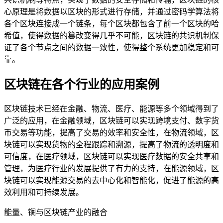
心原理是将数据以区块的形式进行存储，并通过密码学算法将
各个区块连接成一个链条，每个区块都包含了前一个区块的哈
希值，使得数据的篡改变得几乎不可能，区块链的共识机制保
证了各个节点之间的数据一致性，使得整个系统更加稳定和可
靠。
区块链在各个行业的应用案例
区块链技术已经在金融、物流、医疗、能源等多个领域得到了
广泛的应用，在金融领域，区块链可以实现跨境支付、数字货
币交易等功能，提高了交易的效率和安全性，在物流领域，区
块链可以实现货物的全程跟踪和溯源，提高了物流的透明度和
可信度，在医疗领域，区块链可以实现医疗数据的安全共享和
管理，为医疗行业的发展提供了有力的支持，在能源领域，区
块链可以实现能源交易的去中心化和智能化，促进了能源的高
效利用和可持续发展。
能量、锎与区块链产业的融合