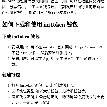
imToken 钱包拥有庞大的用户社区，用户可以在社区内交流经
验、分享信息，imToken 钱包还会定期发布加密行业的最新动
态和研究报告，帮助用户了解行业发展趋势。
如何下载和使用 imToken 钱包
下载 imToken 钱包
安卓用户
：可以在 imToken 官方网站（https://token.im/）
下载 APK 文件，然后安装到手机上。
苹果用户
：可以在 App Store 中搜索“imToken”进行下
载。
创建钱包
打开 imToken 钱包，点击“创建钱包”。
选择钱包类型,如以太坊钱包、比特币钱包等。
设置钱包密码,并备份助记词，助记词是恢复钱包的重要
凭证，一定要妥善保管。