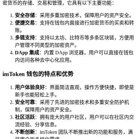
密货币的存储、交易和管理，它具有以下主要功能：
安全存储
：采用多重加密技术，保障用户的资产安全。
便捷交易
：支持在钱包内直接进行加密货币的买卖和转
账。
多链支持
：支持以太坊、比特币等多条区块链，方便用
户管理不同类型的加密资产。
DApp 集成
：内置 DApp 浏览器，用户可以直接在钱包
内访问各种去中心化应用。
imToken 钱包的特点和优势
用户体验良好
：界面简洁直观，操作方便快捷，即使是
新手也能轻松上手。
安全可靠
：采用了先进的加密技术和多重安全防护机
制，保障用户的资产安全。
社区活跃
：拥有庞大的用户社区，用户可以在社区内交
流经验、分享信息。
不断创新
：imToken 团队不断推出新的功能和服务，满