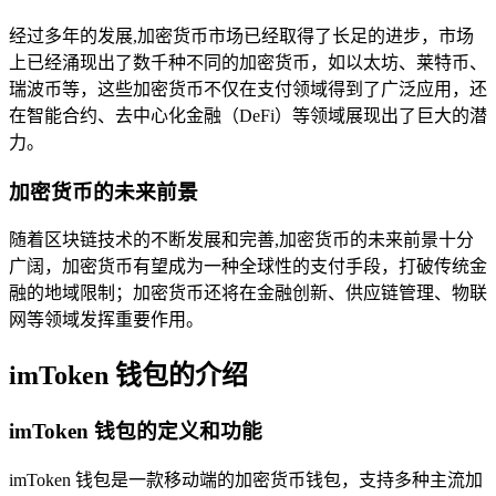
经过多年的发展,加密货币市场已经取得了长足的进步，市场
上已经涌现出了数千种不同的加密货币，如以太坊、莱特币、
瑞波币等，这些加密货币不仅在支付领域得到了广泛应用，还
在智能合约、去中心化金融（DeFi）等领域展现出了巨大的潜
力。
加密货币的未来前景
随着区块链技术的不断发展和完善,加密货币的未来前景十分
广阔，加密货币有望成为一种全球性的支付手段，打破传统金
融的地域限制；加密货币还将在金融创新、供应链管理、物联
网等领域发挥重要作用。
imToken 钱包的介绍
imToken 钱包的定义和功能
imToken 钱包是一款移动端的加密货币钱包，支持多种主流加