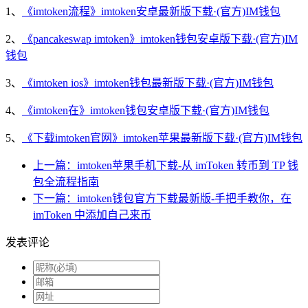
1、
《imtoken流程》imtoken安卓最新版下载·(官方)IM钱包
2、
《pancakeswap imtoken》imtoken钱包安卓版下载·(官方)IM
钱包
3、
《imtoken ios》imtoken钱包最新版下载·(官方)IM钱包
4、
《imtoken在》imtoken钱包安卓版下载·(官方)IM钱包
5、
《下载imtoken官网》imtoken苹果最新版下载·(官方)IM钱包
上一篇：imtoken苹果手机下载-从 imToken 转币到 TP 钱
包全流程指南
下一篇：imtoken钱包官方下载最新版-手把手教你，在
imToken 中添加自己来币
发表评论