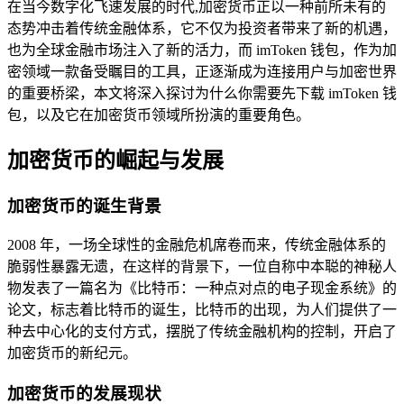
在当今数字化飞速发展的时代,加密货币正以一种前所未有的
态势冲击着传统金融体系，它不仅为投资者带来了新的机遇，
也为全球金融市场注入了新的活力，而 imToken 钱包，作为加
密领域一款备受瞩目的工具，正逐渐成为连接用户与加密世界
的重要桥梁，本文将深入探讨为什么你需要先下载 imToken 钱
包，以及它在加密货币领域所扮演的重要角色。
加密货币的崛起与发展
加密货币的诞生背景
2008 年，一场全球性的金融危机席卷而来，传统金融体系的
脆弱性暴露无遗，在这样的背景下，一位自称中本聪的神秘人
物发表了一篇名为《比特币：一种点对点的电子现金系统》的
论文，标志着比特币的诞生，比特币的出现，为人们提供了一
种去中心化的支付方式，摆脱了传统金融机构的控制，开启了
加密货币的新纪元。
加密货币的发展现状