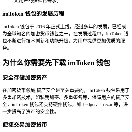
足用户的多样化需求。
imToken 钱包的发展历程
imToken 钱包于 2016 年正式上线，经过多年的发展，已经成
为全球知名的加密货币钱包之一，在发展过程中，imToken 钱
包不断进行技术创新和功能升级，为用户提供更加优质的服
务。
为什么你需要先下载 imToken 钱包
安全存储加密资产
在加密货币领域,资产安全是至关重要的，imToken 钱包采用了
多重加密技术，如私钥加密、多重签名等，保障用户的资产安
全，imToken 钱包还支持硬件钱包，如 Ledger、Trezor 等，进
一步提高了资产的安全性。
便捷交易加密货币