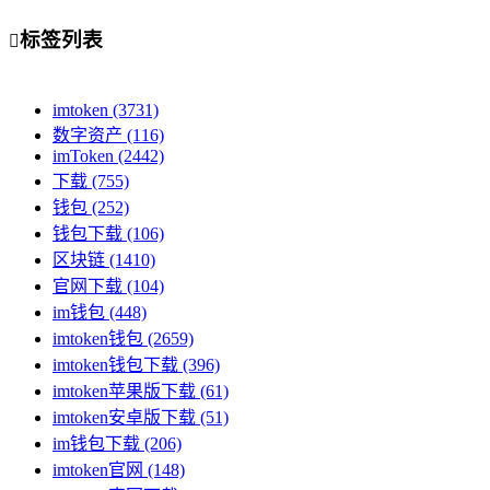
标签列表

imtoken
(3731)
数字资产
(116)
imToken
(2442)
下载
(755)
钱包
(252)
钱包下载
(106)
区块链
(1410)
官网下载
(104)
im钱包
(448)
imtoken钱包
(2659)
imtoken钱包下载
(396)
imtoken苹果版下载
(61)
imtoken安卓版下载
(51)
im钱包下载
(206)
imtoken官网
(148)