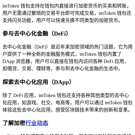
imToken 钱包支持在钱包内直接进行加密货币的买卖和转账，
用户无需通过繁琐的交易平台即可完成交易，imToken 钱包还
支持闪兑功能，用户可以快速兑换不同类型的加密货币。
参与去中心化金融（DeFi）
去中心化金融（DeFi）是近年来加密领域的热门话题，它为用
户提供了一种全新的金融服务模式，imToken 钱包内置了
DApp 浏览器，用户可以直接在钱包内访问各种 DeFi 应用，
如借贷、交易、理财等，参与到去中心化金融的生态中。
探索去中心化应用（DApp）
除了 DeFi 应用，imToken 钱包还支持各种其他类型的去中心
化应用，如游戏、社交、电商等，用户可以通过 imToken 钱包
体验这些去中心化应用，感受区块链技术带来的创新和变革。
了解加密
行业动态