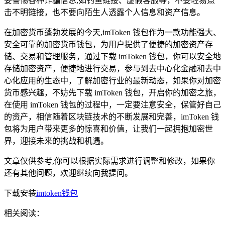
要警惕各种诈骗信息,如钓鱼链接、虚假客服等，不要轻易点
击不明链接，也不要向陌生人透露个人信息和资产信息。
在加密货币蓬勃发展的今天,imToken 钱包作为一款功能强大、
安全可靠的加密货币钱包，为用户提供了便捷的加密资产存
储、交易和管理服务，通过下载 imToken 钱包，你可以安全地
存储加密资产，便捷地进行交易，参与到去中心化金融和去中
心化应用的生态中，了解加密行业的最新动态，如果你对加密
货币感兴趣，不妨先下载 imToken 钱包，开启你的加密之旅，
在使用 imToken 钱包的过程中，一定要注意安全，保管好自己
的资产，相信随着区块链技术的不断发展和完善，imToken 钱
包将为用户带来更多的惊喜和价值，让我们一起拥抱加密世
界，迎接未来的挑战和机遇。
文章仅供参考,你可以根据实际需求进行调整和修改，如果你
还有其他问题，欢迎继续向我提问。
下载安装
imtoken钱包
相关阅读：