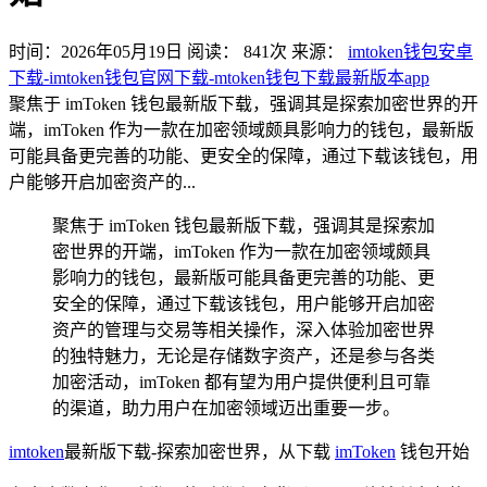
时间：2026年05月19日
阅读：
841
次
来源：
imtoken钱包安卓
下载-imtoken钱包官网下载-mtoken钱包下载最新版本app
聚焦于 imToken 钱包最新版下载，强调其是探索加密世界的开
端，imToken 作为一款在加密领域颇具影响力的钱包，最新版
可能具备更完善的功能、更安全的保障，通过下载该钱包，用
户能够开启加密资产的...
聚焦于 imToken 钱包最新版下载，强调其是探索加
密世界的开端，imToken 作为一款在加密领域颇具
影响力的钱包，最新版可能具备更完善的功能、更
安全的保障，通过下载该钱包，用户能够开启加密
资产的管理与交易等相关操作，深入体验加密世界
的独特魅力，无论是存储数字资产，还是参与各类
加密活动，imToken 都有望为用户提供便利且可靠
的渠道，助力用户在加密领域迈出重要一步。
imtoken
最新版下载-探索加密世界，从下载
imToken
钱包开始