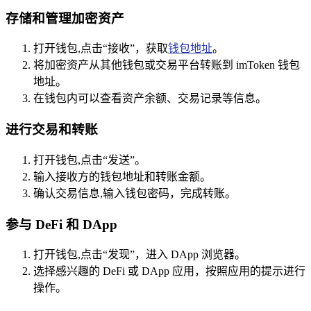
存储和管理加密资产
打开钱包,点击“接收”，获取
钱包地址
。
将加密资产从其他钱包或交易平台转账到 imToken 钱包
地址。
在钱包内可以查看资产余额、交易记录等信息。
进行交易和转账
打开钱包,点击“发送”。
输入接收方的钱包地址和转账金额。
确认交易信息,输入钱包密码，完成转账。
参与 DeFi 和 DApp
打开钱包,点击“发现”，进入 DApp 浏览器。
选择感兴趣的 DeFi 或 DApp 应用，按照应用的提示进行
操作。