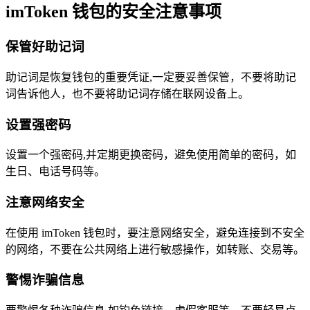
imToken 钱包的安全注意事项
保管好助记词
助记词是恢复钱包的重要凭证,一定要妥善保管，不要将助记
词告诉他人，也不要将助记词存储在联网设备上。
设置强密码
设置一个强密码,并定期更换密码，避免使用简单的密码，如
生日、电话号码等。
注意网络安全
在使用 imToken 钱包时，要注意网络安全，避免连接到不安全
的网络，不要在公共网络上进行敏感操作，如转账、交易等。
警惕诈骗信息