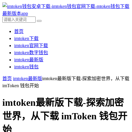
首页
imtoken下载
imtoken官网下载
imtoken数字钱包
imtoken最新版
imtoken钱包
首页
imtoken最新版
imtoken最新版下载-探索加密世界，从下载
imToken 钱包开始
imtoken最新版下载-探索加密
世界，从下载 imToken 钱包开
始