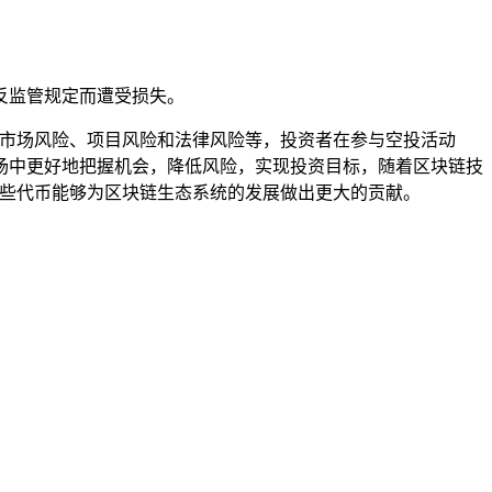
反监管规定而遭受损失。
临着市场风险、项目风险和法律风险等，投资者在参与空投活动
场中更好地把握机会，降低风险，实现投资目标，随着区块链技
着这些代币能够为区块链生态系统的发展做出更大的贡献。