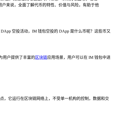
投的用户来说，全面了解代币的特性、价值与风险，有助于他
p 空投活动，IM 钱包空投的 DApp 是什么币呢？这些币又
，为用户提供了丰富的
区块链
应用场景，用户可以在 IM 钱包中进
特点，它运行在区块链网络上，不受单一机构的控制，数据和交