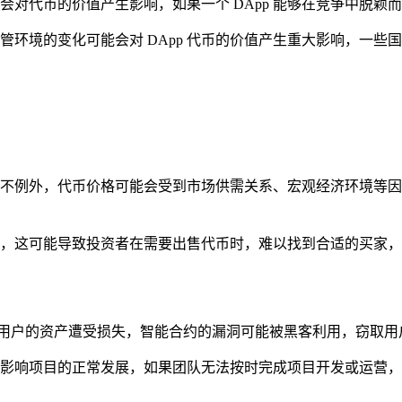
争会对代币的价值产生影响，如果一个 DApp 能够在竞争中脱
管环境的变化可能会对 DApp 代币的价值产生重大影响，一
不例外，代币价格可能会受到市场供需关系、宏观经济环境等因
，这可能导致投资者在需要出售代币时，难以找到合适的买家，
导致用户的资产遭受损失，智能合约的漏洞可能被黑客利用，窃取用
影响项目的正常发展，如果团队无法按时完成项目开发或运营，