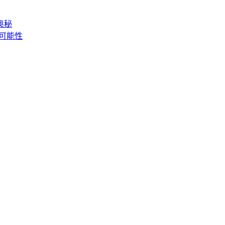
的奥秘
益可能性