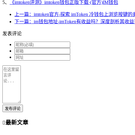
5、
《imtoken评测》imtoken钱包正版下载·(官方)IM钱包
上一篇：imtoken官方-探索 imToken 冷钱包上浏览按键
下一篇：im钱包地址-imToken有收益吗？深度剖析其收
发表评论
发布评论
最新文章
