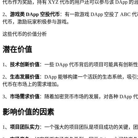
代币作为奖励，持有 XYZ 代币的用户还可以参与该 DApp 
2、
游戏类 DApp 空投代币
：有一款游戏 DApp 空投了 A
代币，激励玩家积极参与游戏。
这些代币的价值分析
潜在价值
1、
技术创新价值
：一些 DApp 代币背后的项目可能具有
2、
生态发展价值
：DApp 能够构建一个活跃的生态系统，吸引
代币在市场上的需求增加。
3、
市场需求价值
：随着加密货币市场的发展，对各种 DAp
影响价值的因素
1、
项目团队实力
：一个强大的项目团队是项目成功的关键，团队