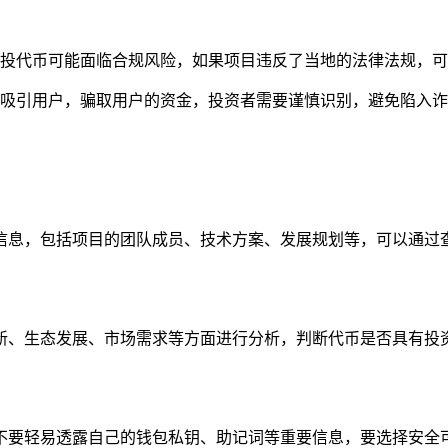
投代币可能面临合规风险，如果项目违反了当地的法律法规，可
吸引用户，骗取用户的资金，投资者需要谨慎识别，避免陷入诈
背景信息，包括项目的团队成员、技术方案、发展规划等，可以通
新、生态发展、市场需求等方面进行分析，判断代币是否具有投
不要轻易透露自己的钱包私钥、助记词等重要信息，要选择安全