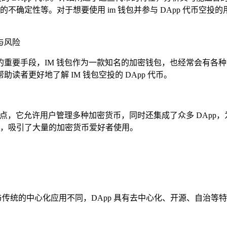
不确定性等。对于想要使用 im 钱包并参与 DApp 代币空
值与风险
手段，IM 钱包作为一款知名的加密钱包，也经常会有各种 DAp
者更好地了解 IM 钱包空投的 DApp 代币。
点，它允许用户管理多种加密货币，同时还集成了众多 DApp
方便，吸引了大量的加密货币爱好者使用。
与传统的中心化应用不同，DApp 具有去中心化、开源、自治等