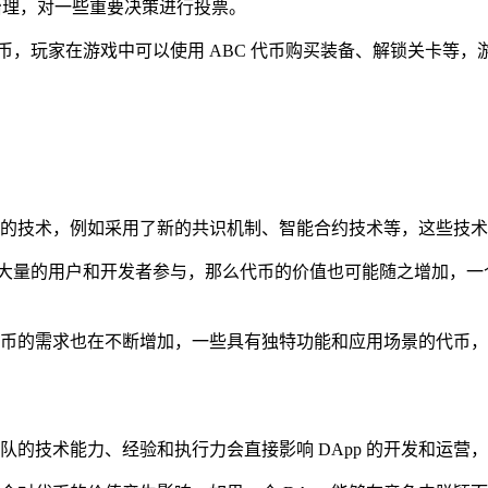
的治理，对一些重要决策进行投票。
BC 代币，玩家在游戏中可以使用 ABC 代币购买装备、解锁关卡
创新性的技术，例如采用了新的共识机制、智能合约技术等，这些技
大量的用户和开发者参与，那么代币的价值也可能随之增加，一个成功
p 代币的需求也在不断增加，一些具有独特功能和应用场景的代币
的技术能力、经验和执行力会直接影响 DApp 的开发和运营