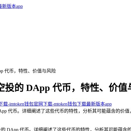
App 代币，特性、价值与风险
包空投的 DApp 代币，特性、价
卓下载-imtoken钱包官网下载-mtoken钱包下载最新版本app
的 DApp 代币。详细阐述了这些代币的特性，分析其可能蕴含
包空投的 DApp 代币。详细阐述了这些代币的特性，分析其可能