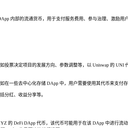
为 DApp 内部的流通货币，用于支付服务费用、参与治理、激励用
票决定项目的发展方向、参数调整等，以 Uniswap 的 UNI 代
比如在一些去中心化存储 DApp 中，用户需要使用其代币来支付
包括分红、收益分享等。
XYZ 的 DeFi DApp 代币，该代币可能用于在该 DApp 