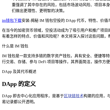
重强调了其中存在的风险，包括市场波动风险、项目本身的
们做出更理性、更明智的决策。
im钱包
下载
安装-揭秘 IM 钱包空投的 DApp 代币，特性、价
在当今的加密货币领域，空投活动成为了吸引用户和推广项目的重要
有着怎样的特点、价值和风险呢？本文将深入探讨这些问题，帮助读
什么是 IM 钱包
IM 钱包是一款支持多链的数字资产钱包，具有安全、便捷等特
行交易、存储、参与 DeFi 项目等操作，其界面简洁，操作
DApp 及其代币概述
DApp 的定义
DApp 即去中心化应用程序，是基于
区块链技术
构建的应用，
易记录都公开透明。