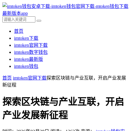
首页
imtoken下载
imtoken官网下载
imtoken数字钱包
imtoken最新版
imtoken钱包
首页
imtoken官网下载
探索区块链与产业互联，开启产业发展
新征程
探索区块链与产业互联，开启
产业发展新征程