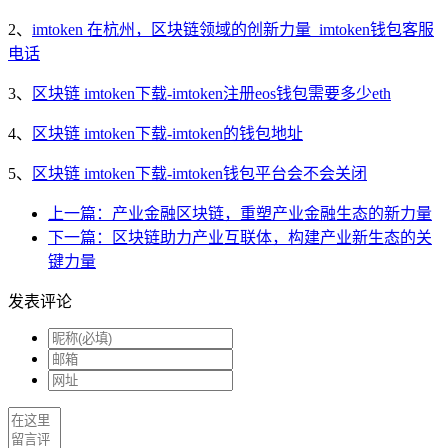
2、
imtoken 在杭州，区块链领域的创新力量_imtoken钱包客服
电话
3、
区块链 imtoken下载-imtoken注册eos钱包需要多少eth
4、
区块链 imtoken下载-imtoken的钱包地址
5、
区块链 imtoken下载-imtoken钱包平台会不会关闭
上一篇：产业金融区块链，重塑产业金融生态的新力量
下一篇：区块链助力产业互联体，构建产业新生态的关
键力量
发表评论