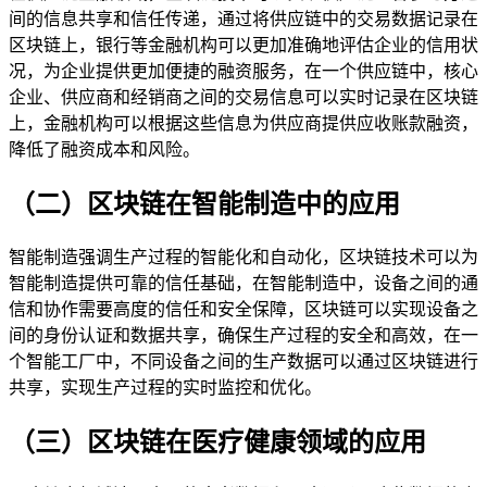
间的信息共享和信任传递，通过将供应链中的交易数据记录在
区块链上，银行等金融机构可以更加准确地评估企业的信用状
况，为企业提供更加便捷的融资服务，在一个供应链中，核心
企业、供应商和经销商之间的交易信息可以实时记录在区块链
上，金融机构可以根据这些信息为供应商提供应收账款融资，
降低了融资成本和风险。
（二）区块链在智能制造中的应用
智能制造强调生产过程的智能化和自动化，区块链技术可以为
智能制造提供可靠的信任基础，在智能制造中，设备之间的通
信和协作需要高度的信任和安全保障，区块链可以实现设备之
间的身份认证和数据共享，确保生产过程的安全和高效，在一
个智能工厂中，不同设备之间的生产数据可以通过区块链进行
共享，实现生产过程的实时监控和优化。
（三）区块链在医疗健康领域的应用