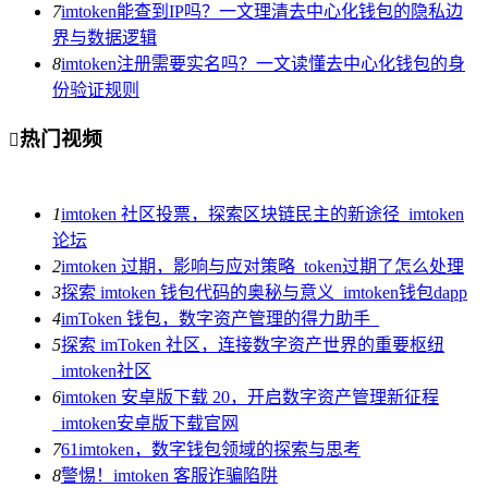
7
imtoken能查到IP吗？一文理清去中心化钱包的隐私边
界与数据逻辑
8
imtoken注册需要实名吗？一文读懂去中心化钱包的身
份验证规则
热门视频

1
imtoken 社区投票，探索区块链民主的新途径_imtoken
论坛
2
imtoken 过期，影响与应对策略_token过期了怎么处理
3
探索 imtoken 钱包代码的奥秘与意义_imtoken钱包dapp
4
imToken 钱包，数字资产管理的得力助手_
5
探索 imToken 社区，连接数字资产世界的重要枢纽
_imtoken社区
6
imtoken 安卓版下载 20，开启数字资产管理新征程
_imtoken安卓版下载官网
7
61imtoken，数字钱包领域的探索与思考
8
警惕！imtoken 客服诈骗陷阱