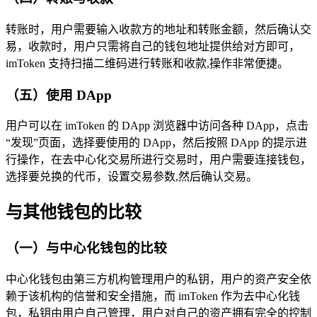
转账时，用户需要输入收款方的地址和转账金额，然后确认交
易，收款时，用户只需将自己的钱包地址提供给对方即可，
imToken 支持扫描二维码进行转账和收款,操作非常便捷。
（五）使用 DApp
用户可以在 imToken 的 DApp 浏览器中访问各种 DApp，点击
“发现”页面，选择要使用的 DApp，然后按照 DApp 的提示进
行操作，在去中心化交易所进行交易时，用户需要连接钱包，
选择要兑换的代币，设置交易参数,然后确认交易。
与其他钱包的比较
（一）与中心化钱包的比较
中心化钱包由第三方机构管理用户的私钥，用户的资产安全依
赖于该机构的信誉和安全措施，而 imToken 作为去中心化钱
包，私钥由用户自己管理，用户对自己的资产拥有完全的控制