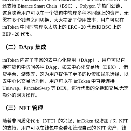
还支持 Binance Smart Chain（BSC）、Polygon 等热门公链，
这意味着用户可以在一个钱包中管理多种不同链上的资产，无
需在多个钱包之间切换，大大提高了使用效率，用户可以在
imToken 中同时管理以太坊上的 ERC - 20 代币和 BSC 上的
BEP - 20 代币。
（二）DApp 集成
imToken 内置了丰富的去中心化应用（DApp），用户可以直
接在钱包中访问各种 DApp，如去中心化交易所（DEX）、借
贷平台、游戏等，这为用户提供了更多的投资和娱乐选择，以
去中心化交易所为例，用户可以在 imToken 中直接连接
Uniswap、PancakeSwap 等 DEX，进行代币的兑换和交易,无需
额外的网页操作。
（三）NFT 管理
随着非同质化代币（NFT）的兴起，imToken 也增加了对 NFT
的支持，用户可以在钱包中查看和管理自己的 NFT 资产，钱