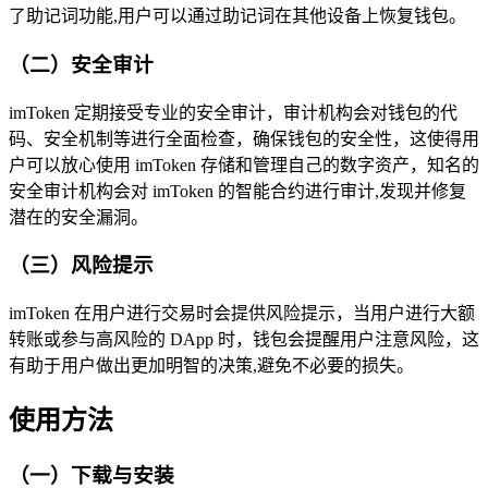
了助记词功能,用户可以通过助记词在其他设备上恢复钱包。
（二）安全审计
imToken 定期接受专业的安全审计，审计机构会对钱包的代
码、安全机制等进行全面检查，确保钱包的安全性，这使得用
户可以放心使用 imToken 存储和管理自己的数字资产，知名的
安全审计机构会对 imToken 的智能合约进行审计,发现并修复
潜在的安全漏洞。
（三）风险提示
imToken 在用户进行交易时会提供风险提示，当用户进行大额
转账或参与高风险的 DApp 时，钱包会提醒用户注意风险，这
有助于用户做出更加明智的决策,避免不必要的损失。
使用方法
（一）下载与安装