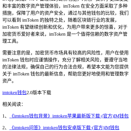
和丰富的数字资产管理体验，imToken 在安全方面采取了多种
措施，保障了用户的资产安全，通过与其他钱包的比较，我们
可以看到 imToken 的独特之处，随着区块链行业的发展，
imToken 有望继续创新和优化，为用户带来更多的惊喜，对于
加密货币爱好者来说，imToken 是一个值得信赖的数字资产管
理工具。
需要注意的是，加密货币市场具有较高的风险性，用户在使用
imToken 钱包时应谨慎操作，充分了解相关风险，要遵守当地
的法律法规，确保自己的行为合法合规，希望本文能为您提供
关于 imToken 钱包的最新信息，帮助您更好地使用和管理数字
资产。
imtoken钱包
2.0版本下载
相关阅读：
1、
《imtoken钱包背景》imtoken苹果最新版下载·(官方)IM钱包
2、
《imtoken问答》imtoken钱包安卓版下载·(官方)IM钱包