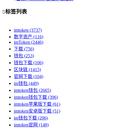
标签列表

imtoken
(3737)
数字资产
(116)
imToken
(2446)
下载
(756)
钱包
(253)
钱包下载
(106)
区块链
(1415)
官网下载
(104)
im钱包
(449)
imtoken钱包
(2665)
imtoken钱包下载
(396)
imtoken苹果版下载
(61)
imtoken安卓版下载
(51)
im钱包下载
(206)
imtoken官网
(148)