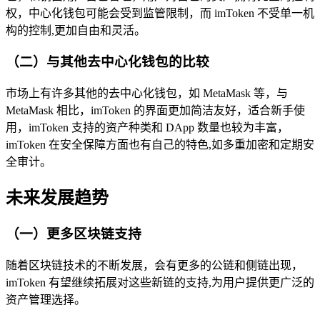
权，中心化钱包可能会受到监管限制，而 imToken 不受单一机
构的控制,更加自由和灵活。
（二）与其他去中心化钱包的比较
市场上有许多其他的去中心化钱包，如 MetaMask 等，与
MetaMask 相比，imToken 的界面更加简洁友好，适合新手使
用，imToken 支持的资产种类和 DApp 数量也较为丰富，
imToken 在安全保障方面也有自己的特色,如多重加密和定期安
全审计。
未来发展趋势
（一）更多区块链支持
随着区块链技术的不断发展，会有更多的公链和侧链出现，
imToken 有望继续拓展对这些新链的支持,为用户提供更广泛的
资产管理选择。