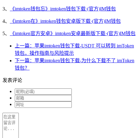
3、
《imtoken钱包忘》imtoken钱包下载·(官方)IM钱包
4、
《imtoken在》imtoken钱包安卓版下载·(官方)IM钱包
5、
《imtoken官方安卓》imtoken安卓最新版下载·(官方)IM钱包
上一篇：苹果imtoken钱包下载-USDT 可以转到 imToken
钱包，操作指南与风险提示
下一篇：苹果imtoken钱包下载-为什么下载不了 imToken
钱包？
发表评论