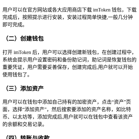
用户可以在官方网站或各大应用商店下载 imToken 钱包，下载
完成后，按照提示进行安装，安装过程简单快捷,一般几分钟
即可完成。
（二）创建钱包
打开 imToken 后，用户可以选择创建新钱包，在创建过程中，
系统会提示用户设置密码和备份助记词，助记词是恢复钱包的
重要凭证，用户需要妥善保存，创建完成后,用户就可以开始
使用钱包了。
（三）添加资产
用户可以在钱包中添加自己持有的加密资产，点击“资产”页
面，选择“添加资产”，然后搜索要添加的资产名称，如比特
币、以太坊等，添加完成后,用户就可以在钱包中查看该资产
的余额和交易记录。
（四）转账与收款