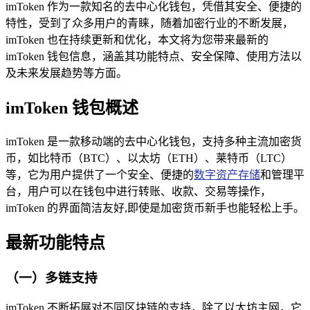
imToken 作为一款知名的去中心化钱包，凭借其安全、便捷的
特性，受到了众多用户的青睐，随着加密行业的不断发展，
imToken 也在持续更新和优化，本文将为您带来最新的
imToken 钱包信息，涵盖其功能特点、安全保障、使用方法以
及未来发展趋势等方面。
imToken 钱包概述
imToken 是一款移动端的去中心化钱包，支持多种主流加密货
币，如比特币（BTC）、以太坊（ETH）、莱特币（LTC）
等，它为用户提供了一个安全、便捷的
数字资产存储
和管理平
台，用户可以在钱包中进行转账、收款、交易等操作，
imToken 的界面简洁友好,即使是加密货币新手也能轻松上手。
最新功能特点
（一）多链支持
imToken 不断拓展对不同区块链的支持，除了以太坊主网，它