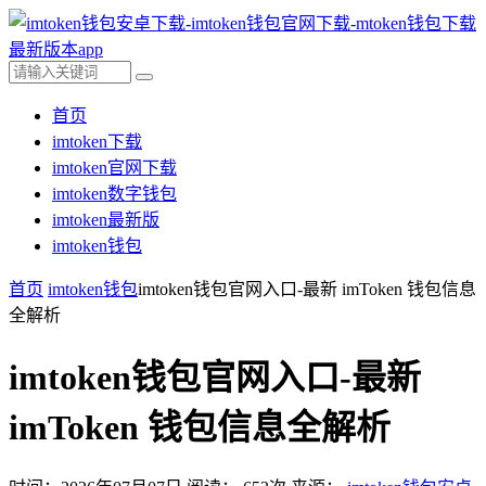
首页
imtoken下载
imtoken官网下载
imtoken数字钱包
imtoken最新版
imtoken钱包
首页
imtoken钱包
imtoken钱包官网入口-最新 imToken 钱包信息
全解析
imtoken钱包官网入口-最新
imToken 钱包信息全解析