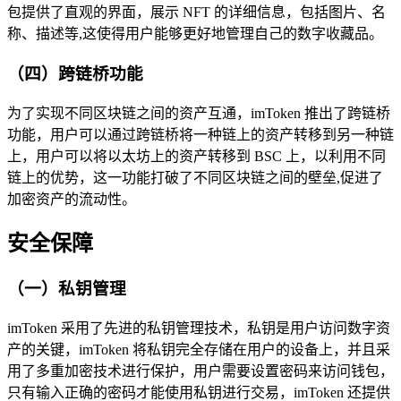
包提供了直观的界面，展示 NFT 的详细信息，包括图片、名
称、描述等,这使得用户能够更好地管理自己的数字收藏品。
（四）跨链桥功能
为了实现不同区块链之间的资产互通，imToken 推出了跨链桥
功能，用户可以通过跨链桥将一种链上的资产转移到另一种链
上，用户可以将以太坊上的资产转移到 BSC 上，以利用不同
链上的优势，这一功能打破了不同区块链之间的壁垒,促进了
加密资产的流动性。
安全保障
（一）私钥管理
imToken 采用了先进的私钥管理技术，私钥是用户访问数字资
产的关键，imToken 将私钥完全存储在用户的设备上，并且采
用了多重加密技术进行保护，用户需要设置密码来访问钱包，
只有输入正确的密码才能使用私钥进行交易，imToken 还提供