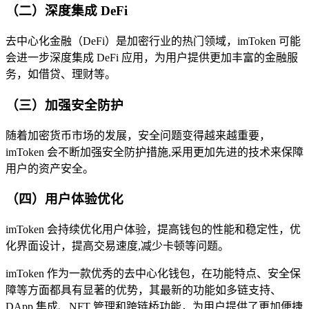
（二）深度集成 DeFi
去中心化金融（DeFi）是加密行业的热门领域，imToken 可能
会进一步深度集成 DeFi 应用，为用户提供更加丰富的金融服
务，如借贷、理财等。
（三）加强安全防护
随着加密货币市场的发展，安全问题变得越来越重要，
imToken 会不断加强安全防护措施,采用更加先进的技术来保障
用户的资产安全。
（四）用户体验优化
imToken 会持续优化用户体验，提高钱包的性能和稳定性，优
化界面设计，提高交易速度,减少卡顿等问题。
imToken 作为一款优秀的去中心化钱包，在功能特点、安全保
障等方面都具有显著的优势，其最新的功能如多链支持、
DApp 集成、NFT 管理和跨链桥功能，为用户提供了更加便捷