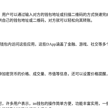
色，用户可以通过输入对方的钱包地址或扫描二维码的方式快速完
供自己的钱包地址或二维码，对方就可以轻松向其转账。
在钱包内访问这些应用，这些DApp涵盖了金融、游戏、社交等
各种加密货币的价格、成交量、市值等信息，还可以设置价格提醒
，许多用户表示，im钱包的操作简单方便，功能丰富实用，一些