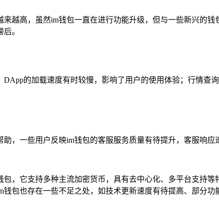
越来越高，虽然im钱包一直在进行功能升级，但与一些新兴的钱
滞后。
，DApp的加载速度有时较慢，影响了用户的使用体验；行情查
帮助，一些用户反映im钱包的客服服务质量有待提升，客服响应
钱包，它支持多种主流加密货币，具有去中心化、多平台支持等
im钱包也存在一些不足之处，如技术更新速度有待提高、部分功