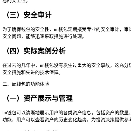
易的安全性。
（三）安全审计
为了确保钱包的安全性，im钱包定期接受专业的安全审计，审
安全问题，能够迅速采取措施进行处理。
（四）实际案例分析
在过去的几年中，im钱包没有发生过重大的安全事故，这充分
安全措施和先进的技术保障。
三、im钱包的功能体验
（一）资产展示与管理
im钱包可以清晰地展示用户的各类资产信息，包括资产的数量
功能，用户可以查看资产的历史变化趋势，为投资决策提供参