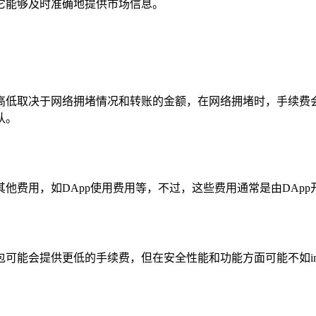
它能够及时准确地提供市场信息。
高低取决于网络拥堵情况和转账的金额，在网络拥堵时，手续费
认。
他费用，如DApp使用费用等，不过，这些费用通常是由DApp
包可能会提供更低的手续费，但在安全性能和功能方面可能不如