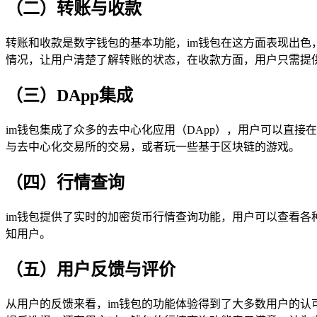
（二）转账与收款
转账和收款是数字钱包的基本功能，im钱包在这方面表现出
情况，让用户清楚了解转账的状态，在收款方面，用户只需提
（三）DApp集成
im钱包集成了众多的去中心化应用（DApp），用户可以直接
与去中心化交易所的交易，或者玩一些基于区块链的游戏。
（四）行情查询
im钱包提供了实时的加密货币行情查询功能，用户可以查看
知用户。
（五）用户反馈与评价
从用户的反馈来看，im钱包的功能体验得到了大多数用户的认可