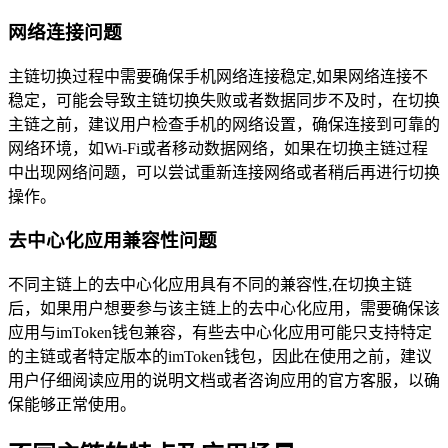
网络连接问题
主链切换过程中需要确保手机网络连接稳定,如果网络连接不
稳定，可能会导致主链切换失败或者数据同步不及时，在切换
主链之前，建议用户检查手机的网络设置，确保连接到可靠的
网络环境，如Wi-Fi或者移动数据网络，如果在切换主链过程
中出现网络问题，可以尝试重新连接网络或者稍后再进行切换
操作。
去中心化应用兼容性问题
不同主链上的去中心化应用具有不同的兼容性,在切换主链
后，如果用户想要参与该主链上的去中心化应用，需要确保该
应用与imToken钱包兼容，有些去中心化应用可能只支持特定
的主链或者特定版本的imToken钱包，因此在使用之前，建议
用户仔细阅读应用的说明文档或者咨询应用的官方客服，以确
保能够正常使用。