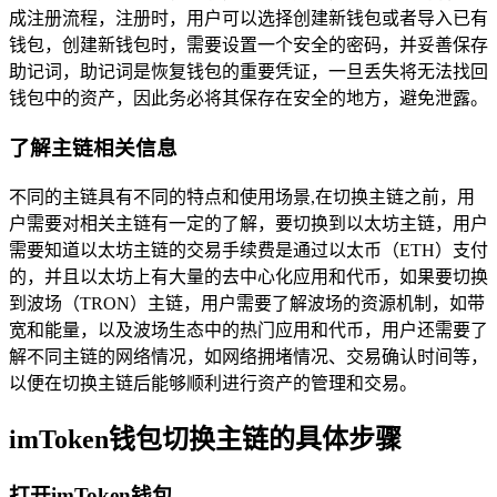
成注册流程，注册时，用户可以选择创建新钱包或者导入已有
钱包，创建新钱包时，需要设置一个安全的密码，并妥善保存
助记词，助记词是恢复钱包的重要凭证，一旦丢失将无法找回
钱包中的资产，因此务必将其保存在安全的地方，避免泄露。
了解主链相关信息
不同的主链具有不同的特点和使用场景,在切换主链之前，用
户需要对相关主链有一定的了解，要切换到以太坊主链，用户
需要知道以太坊主链的交易手续费是通过以太币（ETH）支付
的，并且以太坊上有大量的去中心化应用和代币，如果要切换
到波场（TRON）主链，用户需要了解波场的资源机制，如带
宽和能量，以及波场生态中的热门应用和代币，用户还需要了
解不同主链的网络情况，如网络拥堵情况、交易确认时间等，
以便在切换主链后能够顺利进行资产的管理和交易。
imToken钱包切换主链的具体步骤
打开imToken钱包