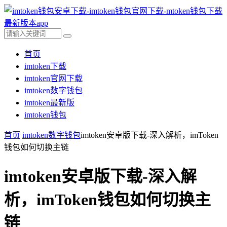
首页
imtoken下载
imtoken官网下载
imtoken数字钱包
imtoken最新版
imtoken钱包
首页
imtoken数字钱包
imtoken安卓版下载-深入解析，imToken
钱包如何切换主链
imtoken安卓版下载-深入解
析，imToken钱包如何切换主
链