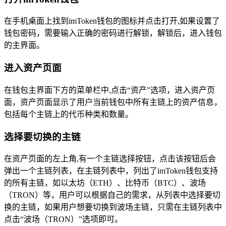
在手机桌面上找到imToken钱包的图标并点击打开,如果设置了
钱包密码，需要输入正确的密码进行解锁，解锁后，进入钱包
的主界面。
进入资产页面
在钱包主界面下方的菜单栏中,点击“资产”选项，进入资产页
面，资产页面显示了用户当前钱包中所有主链上的资产信息，
包括每个主链上的代币种类和数量。
选择要切换的主链
在资产页面的左上角,有一个主链选择按钮，点击该按钮后会
弹出一个主链列表，在主链列表中，列出了imToken钱包支持
的所有主链，如以太坊（ETH）、比特币（BTC）、波场
（TRON）等，用户可以根据自己的需求，从列表中选择要切
换的主链，如果用户想要切换到波场主链，只需在主链列表中
点击“波场（TRON）”选项即可。