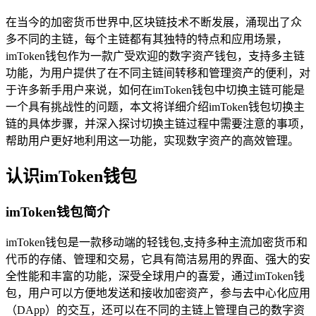
在当今的加密货币世界中,区块链技术不断发展，涌现出了众
多不同的主链，每个主链都有其独特的特点和应用场景，
imToken钱包作为一款广受欢迎的数字资产钱包，支持多主链
功能，为用户提供了在不同主链间转移和管理资产的便利，对
于许多新手用户来说，如何在imToken钱包中切换主链可能是
一个具有挑战性的问题，本文将详细介绍imToken钱包切换主
链的具体步骤，并深入探讨切换主链过程中需要注意的事项，
帮助用户更好地利用这一功能，实现数字资产的高效管理。
认识imToken钱包
imToken钱包简介
imToken钱包是一款移动端的轻钱包,支持多种主流加密货币和
代币的存储、管理和交易，它具有简洁易用的界面、强大的安
全性能和丰富的功能，深受全球用户的喜爱，通过imToken钱
包，用户可以方便地发送和接收加密资产，参与去中心化应用
（DApp）的交互，还可以在不同的主链上管理自己的数字资