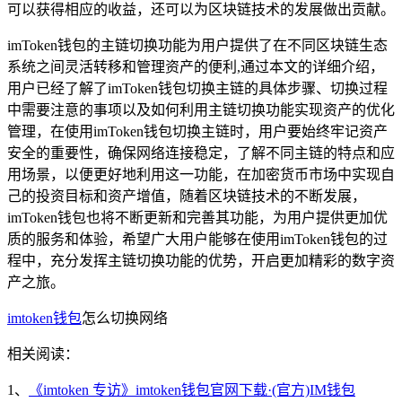
可以获得相应的收益，还可以为区块链技术的发展做出贡献。
imToken钱包的主链切换功能为用户提供了在不同区块链生态
系统之间灵活转移和管理资产的便利,通过本文的详细介绍，
用户已经了解了imToken钱包切换主链的具体步骤、切换过程
中需要注意的事项以及如何利用主链切换功能实现资产的优化
管理，在使用imToken钱包切换主链时，用户要始终牢记资产
安全的重要性，确保网络连接稳定，了解不同主链的特点和应
用场景，以便更好地利用这一功能，在加密货币市场中实现自
己的投资目标和资产增值，随着区块链技术的不断发展，
imToken钱包也将不断更新和完善其功能，为用户提供更加优
质的服务和体验，希望广大用户能够在使用imToken钱包的过
程中，充分发挥主链切换功能的优势，开启更加精彩的数字资
产之旅。
imtoken钱包
怎么切换网络
相关阅读：
1、
《imtoken 专访》imtoken钱包官网下载·(官方)IM钱包