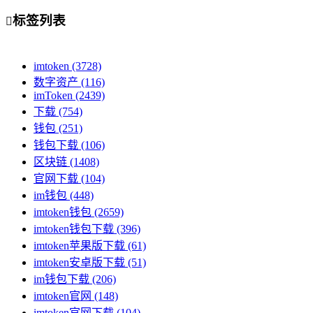
标签列表

imtoken
(3728)
数字资产
(116)
imToken
(2439)
下载
(754)
钱包
(251)
钱包下载
(106)
区块链
(1408)
官网下载
(104)
im钱包
(448)
imtoken钱包
(2659)
imtoken钱包下载
(396)
imtoken苹果版下载
(61)
imtoken安卓版下载
(51)
im钱包下载
(206)
imtoken官网
(148)
imtoken官网下载
(104)