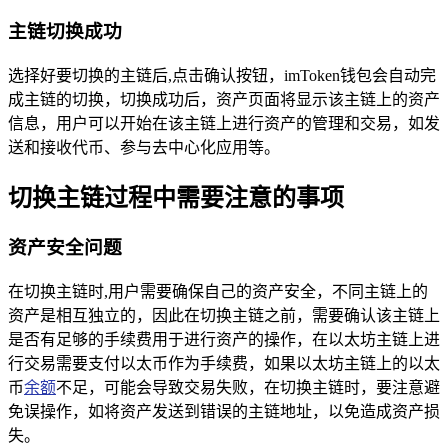
主链切换成功
选择好要切换的主链后,点击确认按钮，imToken钱包会自动完
成主链的切换，切换成功后，资产页面将显示该主链上的资产
信息，用户可以开始在该主链上进行资产的管理和交易，如发
送和接收代币、参与去中心化应用等。
切换主链过程中需要注意的事项
资产安全问题
在切换主链时,用户需要确保自己的资产安全，不同主链上的
资产是相互独立的，因此在切换主链之前，需要确认该主链上
是否有足够的手续费用于进行资产的操作，在以太坊主链上进
行交易需要支付以太币作为手续费，如果以太坊主链上的以太
币
余额
不足，可能会导致交易失败，在切换主链时，要注意避
免误操作，如将资产发送到错误的主链地址，以免造成资产损
失。