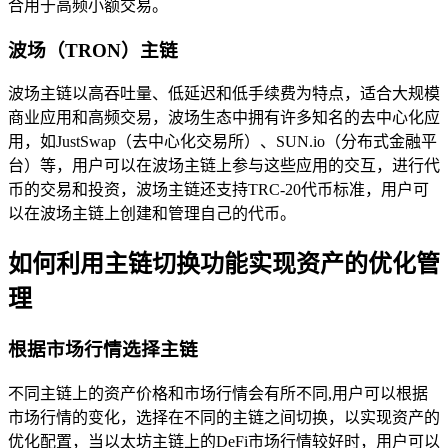
合用于高频小额交易。
波场（TRON）主链
波场主链以高吞吐量、低延迟和低手续费为特点，适合大规模
商业应用和高频交易，波场生态中拥有许多知名的去中心化应
用，如JustSwap（去中心化交易所）、SUN.io（分布式金融平
台）等，用户可以在波场主链上参与这些应用的交互，进行代
币的交易和投资，波场主链还支持TRC-20代币标准，用户可
以在波场主链上创建和管理自己的代币。
如何利用主链切换功能实现资产的优化管
理
根据市场行情选择主链
不同主链上的资产价格和市场行情会有所不同,用户可以根据
市场行情的变化，选择在不同的主链之间切换，以实现资产的
优化配置，当以太坊主链上的DeFi市场行情较好时，用户可以