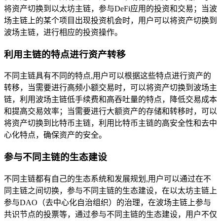
将资产切换到以太坊主链，参与DeFi应用的投资和交易；当波
场主链上的某个项目出现投资机会时，用户可以将资产切换到
波场主链，进行相应的投资操作。
利用主链的特点进行资产转移
不同主链具有不同的特点,用户可以根据这些特点进行资产的
转移，当需要进行高频小额交易时，可以将资产切换到波场主
链，利用波场主链低手续费和高吞吐量的特点，降低交易成本
和提高交易效率；当需要进行大额资产的存储和转移时，可以
将资产切换到比特币主链，利用比特币主链的高安全性和去中
心化特点，确保资产的安全。
参与不同主链的生态建设
不同主链都有自己的生态系统和发展规划,用户可以通过在不
同主链之间切换，参与不同主链的生态建设，在以太坊主链上
参与DAO（去中心化自治组织）的治理，在波场主链上参与
共识节点的投票等，通过参与不同主链的生态建设，用户不仅