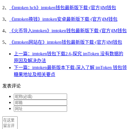
2、
《imtoken hch》imtoken钱包最新版下载·(官方)IM钱包
3、
《imtoken换钱》imtoken安卓最新版下载·(官方)IM钱包
4、
《火币导入imtoken》imtoken钱包最新版下载·(官方)IM钱包
5、
《imtoken网站在》imtoken钱包最新版下载·(官方)IM钱包
上一篇：imtoken钱包下载2.6-探究 imToken 没有数据的
原因及解决办法
下一篇：imtoken最新版本下载-深入了解 imToken 钱包领
糖果地址及相关要点
发表评论