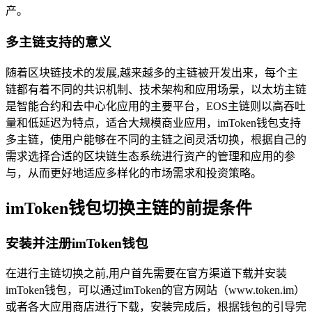
产。
多主链支持的意义
随着区块链技术的发展,越来越多的主链被开发出来，每个主
链都有着不同的共识机制、技术架构和应用场景，以太坊主链
是智能合约和去中心化应用的主要平台，EOS主链则以高吞吐
量和低延迟为特点，适合大规模商业应用，imToken钱包支持
多主链，使用户能够在不同的主链之间灵活切换，根据自己的
需求选择合适的区块链生态系统进行资产的管理和应用的参
与，从而更好地适应多样化的市场需求和投资策略。
imToken钱包切换主链的前提条件
安装并注册imToken钱包
在进行主链切换之前,用户首先需要在官方渠道下载并安装
imToken钱包，可以通过imToken的官方网站（www.token.im）
或者各大应用商店进行下载，安装完成后，根据钱包的引导完