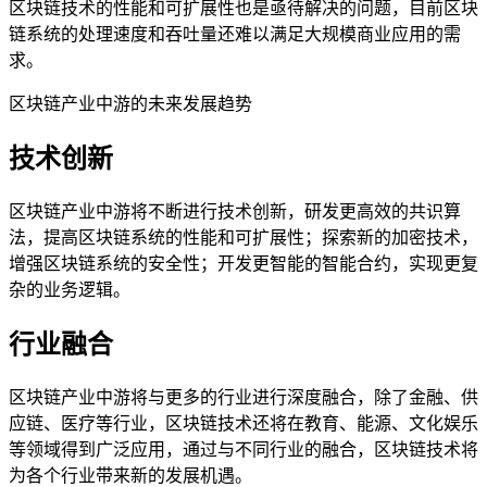
区块链技术的性能和可扩展性也是亟待解决的问题，目前区块
链系统的处理速度和吞吐量还难以满足大规模商业应用的需
求。
区块链产业中游的未来发展趋势
技术创新
区块链产业中游将不断进行技术创新，研发更高效的共识算
法，提高区块链系统的性能和可扩展性；探索新的加密技术，
增强区块链系统的安全性；开发更智能的智能合约，实现更复
杂的业务逻辑。
行业融合
区块链产业中游将与更多的行业进行深度融合，除了金融、供
应链、医疗等行业，区块链技术还将在教育、能源、文化娱乐
等领域得到广泛应用，通过与不同行业的融合，区块链技术将
为各个行业带来新的发展机遇。