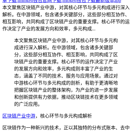
卓下载-imtoken钱包官网下载-mtoken钱包下载最新版本app
本文聚焦区块链产业中游，对其核心环节与多元构成进行深入
解析。在中游领域，包含诸多关键部分，这些部分相互协作、
相互影响，共同构成了区块链产业的重要支撑。核心环节的运
作决定了产业的发展方向和效率，多元构成...
本文聚焦区块链产业中游，对其核心环节与多元构
成进行深入解析。在中游领域，包含诸多关键部
分，这些部分相互协作、相互影响，共同构成了区
块链产业的重要支撑。核心环节的运作决定了产业
的发展方向和效率，多元构成则丰富了产业的生
态，涵盖了不同的技术、服务与应用场景。通过对
中游核心环节与多元构成的剖析，有助于更清晰地
把握区块链产业的整体架构，为产业的进一步发展
和创新提供有力依据，推动区块链技术在更多领域
的广泛应用。
区块链产业中游
，核心环节与多元构成解析
区块链作为一种新兴的技术，正以其独特的分布式账本、去中