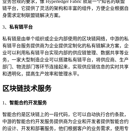
业务合规的要求，像 Hyperledger Fabric 就是一个知名的联盟
链平台，它提供了灵活的架构和丰富的组件，方便企业根据自
身需求定制联盟链解决方案。
3、
私有链平台
私有链是由单个组织或企业内部使用的区块链网络，中游的私
有链平台服务提供商为企业提供定制化的私有链解决方案，企
业可以利用私有链平台实现内部的供应链管理、数据共享等业
务，一家大型制造企业可以搭建私有链平台，将供应商、生产
部门、物流部门等环节连接起来，实现供应链信息的实时共享
和透明化，提高生产效率和管理水平。
区块链技术服务
1、
智能合约开发服务
智能合约是区块链上的一段代码，它可以自动执行合约条款，
中游的智能合约开发服务提供商为企业和开发者提供智能合约
的设计、开发和部署服务，他们根据客户的业务需求，使用专