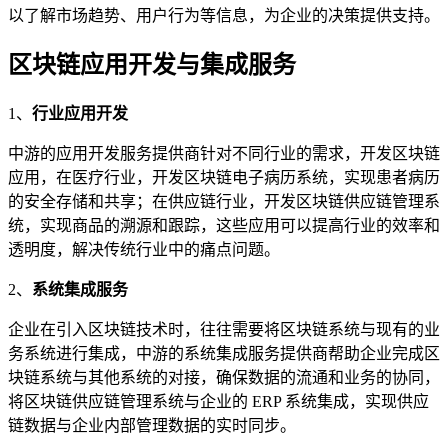
以了解市场趋势、用户行为等信息，为企业的决策提供支持。
区块链应用开发与集成服务
1、
行业应用开发
中游的应用开发服务提供商针对不同行业的需求，开发区块链
应用，在医疗行业，开发区块链电子病历系统，实现患者病历
的安全存储和共享；在供应链行业，开发区块链供应链管理系
统，实现商品的溯源和跟踪，这些应用可以提高行业的效率和
透明度，解决传统行业中的痛点问题。
2、
系统集成服务
企业在引入区块链技术时，往往需要将区块链系统与现有的业
务系统进行集成，中游的系统集成服务提供商帮助企业完成区
块链系统与其他系统的对接，确保数据的流通和业务的协同，
将区块链供应链管理系统与企业的 ERP 系统集成，实现供应
链数据与企业内部管理数据的实时同步。