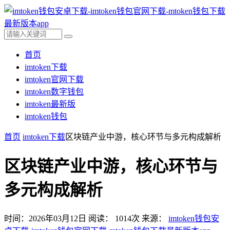
首页
imtoken下载
imtoken官网下载
imtoken数字钱包
imtoken最新版
imtoken钱包
首页
imtoken下载
区块链产业中游，核心环节与多元构成解析
区块链产业中游，核心环节与
多元构成解析
时间：2026年03月12日
阅读：
1014
次
来源：
imtoken钱包安