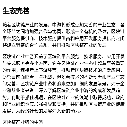
生态完善
随着区块链产业的发展，中游将形成更加完善的产业生态，各
个环节之间将加强合作与协同，形成一个有机的整体，区块链
平台服务提供商、技术服务提供商和应用开发服务提供商之间
将建立紧密的合作关系，共同推动区块链产业的发展。
区块链产业中游涵盖了区块链平台服务、技术服务、应用开发
与集成服务等多个方面，它在区块链产业生态中起着至关重要
的作用，连接着上下游环节，推动着区块链技术的广泛应用，
尽管目前面临着一些挑战，但随着技术的不断创新和产业生态
的完善，区块链产业中游将迎来更加广阔的发展前景，对于企
业和从业者来说，深入了解区块链产业中游的构成和发展趋
势，有助于抓住机遇，在区块链产业的浪潮中取得成功，政府
和行业组织也应加强引导和支持，共同推动区块链产业的健康
发展，为经济社会的发展注入新的动力。
区块链产业链的中游