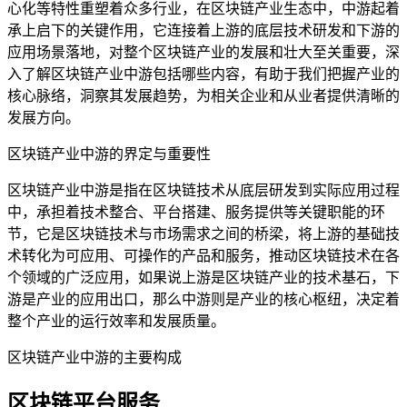
心化等特性重塑着众多行业，在区块链产业生态中，中游起着
承上启下的关键作用，它连接着上游的底层技术研发和下游的
应用场景落地，对整个区块链产业的发展和壮大至关重要，深
入了解区块链产业中游包括哪些内容，有助于我们把握产业的
核心脉络，洞察其发展趋势，为相关企业和从业者提供清晰的
发展方向。
区块链产业中游的界定与重要性
区块链产业中游是指在区块链技术从底层研发到实际应用过程
中，承担着技术整合、平台搭建、服务提供等关键职能的环
节，它是区块链技术与市场需求之间的桥梁，将上游的基础技
术转化为可应用、可操作的产品和服务，推动区块链技术在各
个领域的广泛应用，如果说上游是区块链产业的技术基石，下
游是产业的应用出口，那么中游则是产业的核心枢纽，决定着
整个产业的运行效率和发展质量。
区块链产业中游的主要构成
区块链平台服务