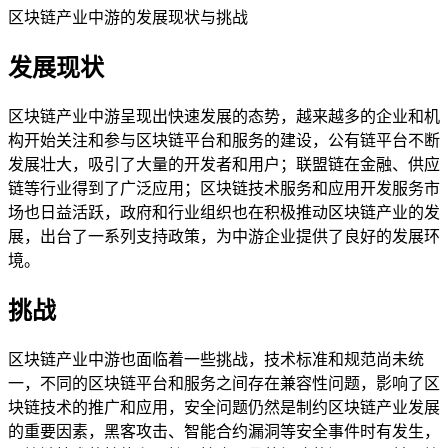
区块链产业中游的发展现状与挑战
发展现状
区块链产业中游呈现出快速发展的态势，越来越多的企业和机
构开始关注和参与区块链平台和服务的建设，公有链平台不断
发展壮大，吸引了大量的开发者和用户；联盟链在金融、供应
链等行业得到了广泛应用；区块链技术服务和应用开发服务市
场也日益活跃，政府和行业组织也在积极推动区块链产业的发
展，出台了一系列支持政策，为中游企业提供了良好的发展环
境。
挑战
区块链产业中游也面临着一些挑战，技术标准和规范尚未统
一，不同的区块链平台和服务之间存在兼容性问题，影响了区
块链技术的推广和应用，安全问题仍然是制约区块链产业发展
的重要因素，黑客攻击、智能合约漏洞等安全事件时有发生，