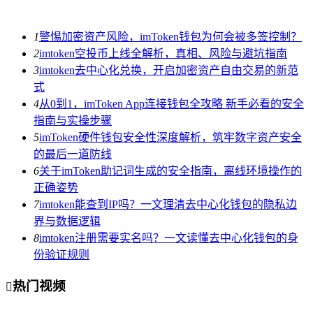
1
警惕加密资产风险，imToken钱包为何会被多签控制？
2
imtoken空投币上线全解析，真相、风险与避坑指南
3
imtoken去中心化兑换，开启加密资产自由交易的新范
式
4
从0到1，imToken App连接钱包全攻略 新手必看的安全
指南与实操步骤
5
imToken硬件钱包安全性深度解析，筑牢数字资产安全
的最后一道防线
6
关于imToken助记词生成的安全指南，离线环境操作的
正确姿势
7
imtoken能查到IP吗？一文理清去中心化钱包的隐私边
界与数据逻辑
8
imtoken注册需要实名吗？一文读懂去中心化钱包的身
份验证规则
热门视频
