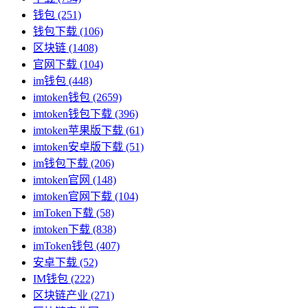
钱包
(251)
钱包下载
(106)
区块链
(1408)
官网下载
(104)
im钱包
(448)
imtoken钱包
(2659)
imtoken钱包下载
(396)
imtoken苹果版下载
(61)
imtoken安卓版下载
(51)
im钱包下载
(206)
imtoken官网
(148)
imtoken官网下载
(104)
imToken下载
(58)
imtoken下载
(838)
imToken钱包
(407)
安卓下载
(52)
IM钱包
(222)
区块链产业
(271)